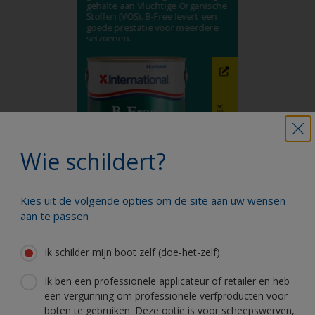
Wie schildert?
Kies uit de volgende opties om de site aan uw wensen
aan te passen
Ik schilder mijn boot zelf (doe-het-zelf)
Ik ben een professionele applicateur of retailer en heb
een vergunning om professionele verfproducten voor
boten te gebruiken. Deze optie is voor scheepswerven,