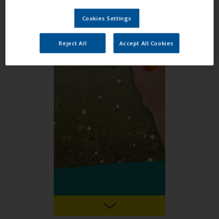
Cookies Settings
Reject All
Accept All Cookies