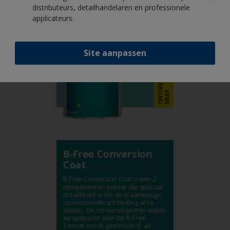
distributeurs, detailhandelaren en professionele
applicateurs.
Site aanpassen