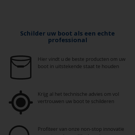
Schilder uw boot als een echte
professional
Hier vindt u de beste producten om uw
boot in uitstekende staat te houden
Krijg al het technische advies om vol
vertrouwen uw boot te schilderen
Profiteer van onze non-stop innovatie