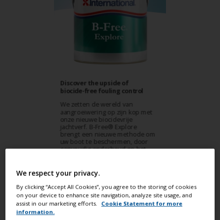
We respect your privacy.
By clicking “Accept All Cookies”, you agree to the storing of cookies
on your device to enhance site navigation, analyze site usage, and
assist in our marketing efforts.
Cookie Statement for more
information.