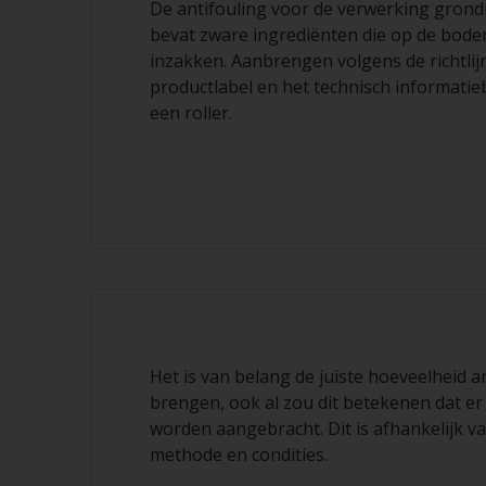
De antifouling voor de verwerking grond
bevat zware ingrediënten die op de bode
inzakken. Aanbrengen volgens de richtlij
productlabel en het technisch informatie
een roller.
Het is van belang de juiste hoeveelheid a
brengen, ook al zou dit betekenen dat er
worden aangebracht. Dit is afhankelijk va
methode en condities.