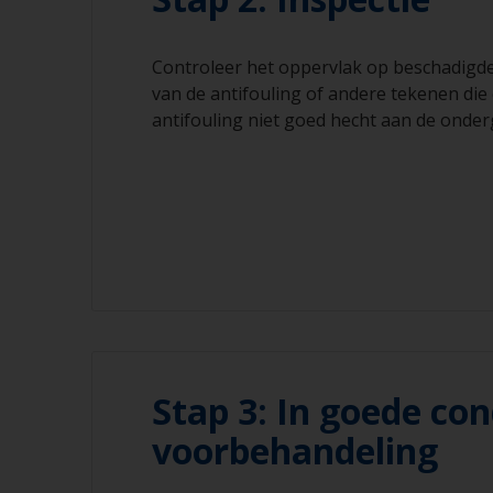
Controleer het oppervlak op beschadigd
van de antifouling of andere tekenen die
antifouling niet goed hecht aan de onder
Stap 3: In goede con
voorbehandeling