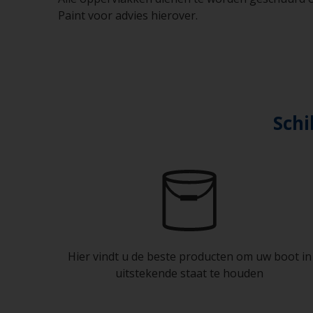
Paint voor advies hierover.
Schi
Hier vindt u de beste producten om uw boot in
uitstekende staat te houden