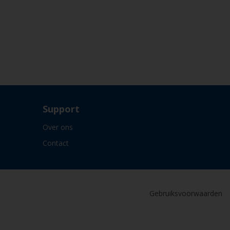
Support
Over ons
Contact
Gebruiksvoorwaarden