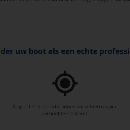
lder uw boot als een echte profess
Krijg al het technische advies om vol vertrouwen
uw boot te schilderen