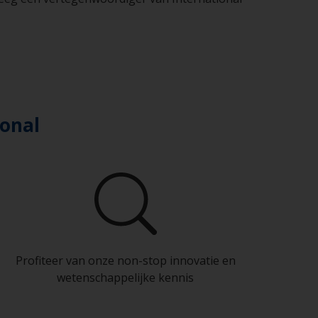
ional
Profiteer van onze non-stop innovatie en
wetenschappelijke kennis