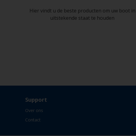
Hier vindt u de beste producten om uw boot in
uitstekende staat te houden
Support
Over ons
Contact