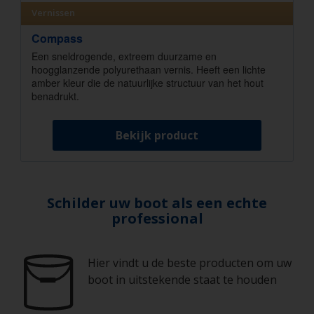
Vernissen
Compass
Een sneldrogende, extreem duurzame en
hoogglanzende polyurethaan vernis. Heeft een lichte
amber kleur die de natuurlijke structuur van het hout
benadrukt.
Bekijk product
Schilder uw boot als een echte
professional
Hier vindt u de beste producten om uw
boot in uitstekende staat te houden