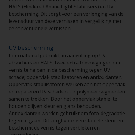
HALS (Hindered Amine Light Stabilisers) en UV
bescherming. Dit zorgt voor een verlenging van de
levensduur van deze vernissen in vergelijking met
de conventionele vernissen.
UV bescherming
International gebruikt, in aanvulling op UV-
absorbers en HALS, twee extra toevoegingen om
vernis te helpen in de bescherming tegen UV
schade; oppervlak stabilisatoren en antioxidanten.
Oppervlak stabilisatoren werken aan het oppervlak
en repareren UV schade door polymeer segmenten
samen te trekken. Door het oppervlak stabiel te
houden blijven kleur en glans behouden.
Antioxidanten worden gebruikt om foto-degradatie
tegen te gaan. Dit zorgt voor een stabiele kleur en
beschermt de vernis tegen verbleken en