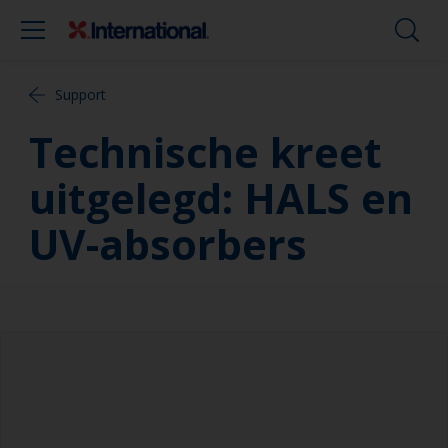
Support
Technische kreet
uitgelegd: HALS en
UV-absorbers