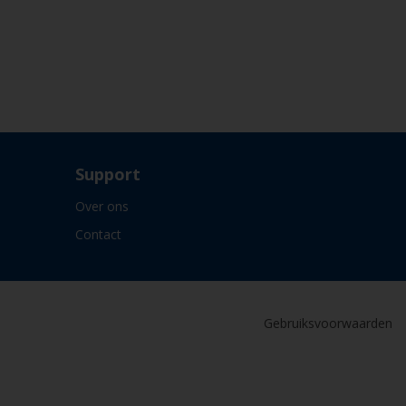
Support
Over ons
Contact
Gebruiksvoorwaarden