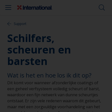
Support
Schilfers,
scheuren en
barsten
Wat is het en hoe los ik dit op?
Dit komt voor wanneer afzonderlijke coatings of
een geheel verfsysteem volledig scheurt of barst,
waardoor een fijn netwerk van dunne scheurtjes
ontstaat. Er zijn vele redenen waarom dit gebeurt,
maar met een zorgvuldige voorhandeling van het