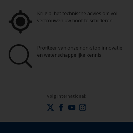
Krijg al het technische advies om vol
vertrouwen uw boot te schilderen
Profiteer van onze non-stop innovatie
en wetenschappelijke kennis
Volg International: