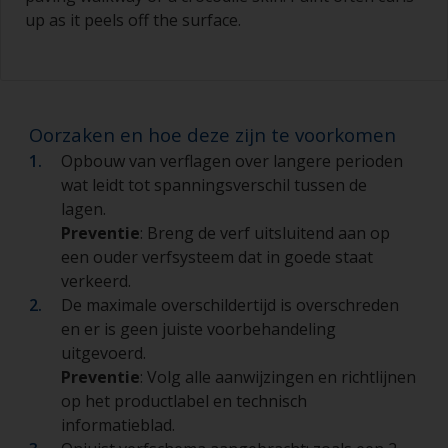
up as it peels off the surface.
Oorzaken en hoe deze zijn te voorkomen
Opbouw van verflagen over langere perioden
wat leidt tot spanningsverschil tussen de
lagen.
Preventie
: Breng de verf uitsluitend aan op
een ouder verfsysteem dat in goede staat
verkeerd.
De maximale overschildertijd is overschreden
en er is geen juiste voorbehandeling
uitgevoerd.
Preventie
: Volg alle aanwijzingen en richtlijnen
op het productlabel en technisch
informatieblad.