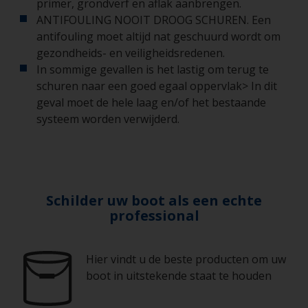
primer, grondverf en aflak aanbrengen.
ANTIFOULING NOOIT DROOG SCHUREN. Een
antifouling moet altijd nat geschuurd wordt om
gezondheids- en veiligheidsredenen.
In sommige gevallen is het lastig om terug te
schuren naar een goed egaal oppervlak> In dit
geval moet de hele laag en/of het bestaande
systeem worden verwijderd.
Schilder uw boot als een echte
professional
Hier vindt u de beste producten om uw
boot in uitstekende staat te houden