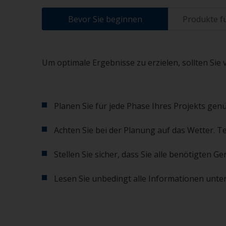
Bevor Sie beginnen
Produkte fü
Um optimale Ergebnisse zu erzielen, sollten Sie 
Planen Sie für jede Phase Ihres Projekts genü
Achten Sie bei der Planung auf das Wetter. T
Stellen Sie sicher, dass Sie alle benötigten
Lesen Sie unbedingt alle Informationen unter