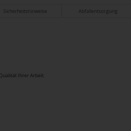
Sicherheitshinweise
Abfallentsorgung
ualität Ihrer Arbeit.