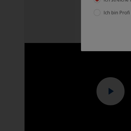
Ich bin Prof