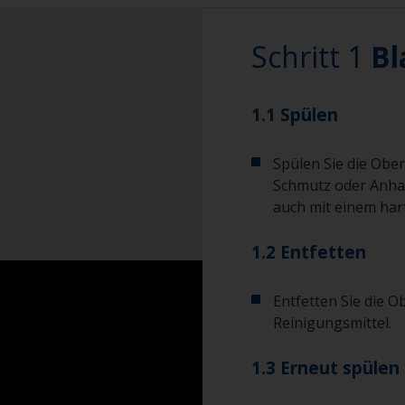
Schritt 1
Bl
1.1 Spülen
Spülen Sie die Ober
Schmutz oder Anhaf
auch mit einem ha
1.2 Entfetten
Entfetten Sie die O
Reinigungsmittel.
1.3 Erneut spülen