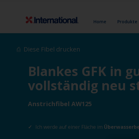
Home
Produkte
Diese Fibel drucken
Blankes GFK in 
vollständig neu s
Anstrichfibel AW125
Ich werde auf einer Fläche im
Überwasserbe