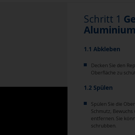
Schritt 1
Ge
Aluminium
1.1 Abkleben
Decken Sie den Re
Oberfläche zu schü
1.2 Spülen
Spülen Sie die Ober
Schmutz, Bewuchs 
entfernen. Sie kön
schrubben.