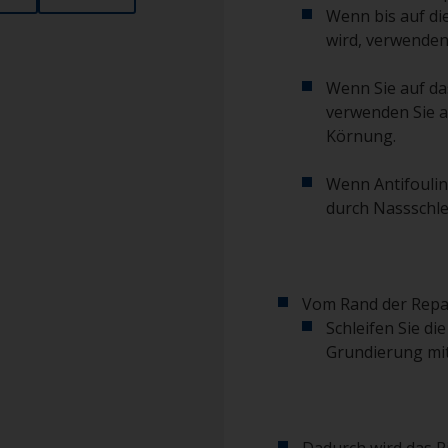
Wenn bis auf di
wird, verwenden
Wenn Sie auf da
verwenden Sie a
Körnung.
Wenn Antifoulin
durch Nassschle
Vom Rand der Repa
Schleifen Sie d
Grundierung mit