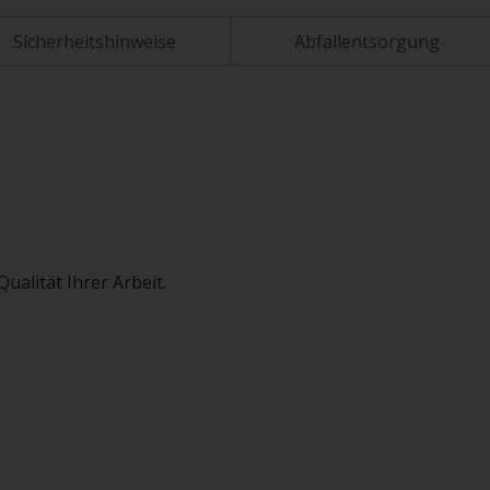
Sicherheitshinweise
Abfallentsorgung
ualität Ihrer Arbeit.