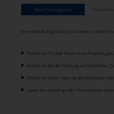
Bevor Sie beginnen
Produkte fü
Um optimale Ergebnisse zu erzielen, sollten Sie 
Planen Sie für jede Phase Ihres Projekts genü
Achten Sie bei der Planung auf das Wetter. T
Stellen Sie sicher, dass Sie alle benötigten
Lesen Sie unbedingt alle Informationen unter