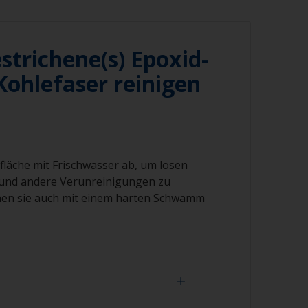
strichene(s) Epoxid-
ohlefaser reinigen
fläche mit Frischwasser ab, um losen
und andere Verunreinigungen zu
nen sie auch mit einem harten Schwamm