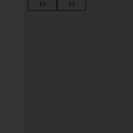
2.1
2.2