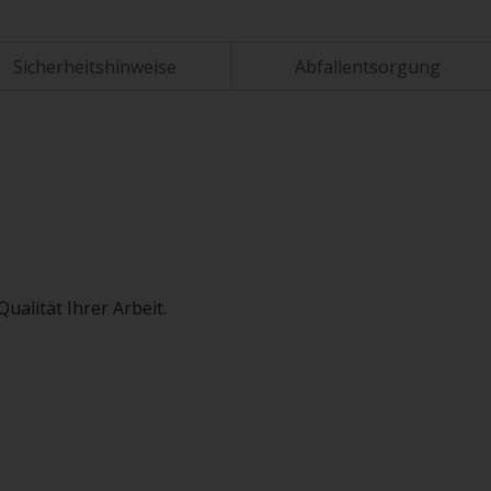
Sicherheitshinweise
Abfallentsorgung
ualität Ihrer Arbeit.