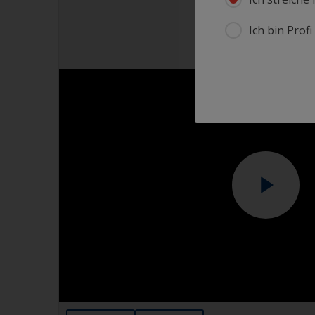
Ich bin Prof