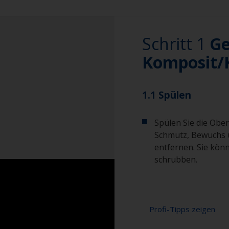
Schritt 1
Ge
Komposit/K
1.1 Spülen
Spülen Sie die Ober
Schmutz, Bewuchs 
entfernen. Sie kön
schrubben.
Profi-Tipps zeigen