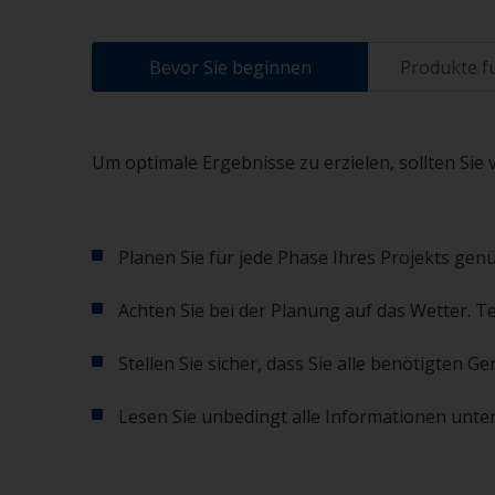
Bevor Sie beginnen
Produkte fü
Um optimale Ergebnisse zu erzielen, sollten Sie 
Planen Sie für jede Phase Ihres Projekts genü
Achten Sie bei der Planung auf das Wetter. T
Stellen Sie sicher, dass Sie alle benötigten
Lesen Sie unbedingt alle Informationen unter