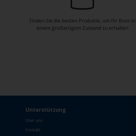
Finden Sie die besten Produkte, um Ihr Boot in
einem großartigem Zustand zu erhalten
Unterstützung
Über uns
Kontakt