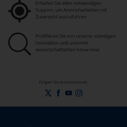
Erhalten Sie allen notwendigen
Support, um Anstricharbeiten mit
Zuversicht auszuführen
Profitieren Sie von unserer ständigen
Innovation und unserem
wissenschaftlichen Know-how
Folgen Sie International: