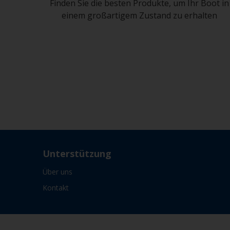
Finden Sie die besten Produkte, um Ihr Boot in
einem großartigem Zustand zu erhalten
Unterstützung
Über uns
Kontakt