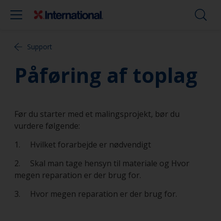
Support
Påføring af toplag
Før du starter med et malingsprojekt, bør du
vurdere følgende:
1. Hvilket forarbejde er nødvendigt
2. Skal man tage hensyn til materiale og Hvor
megen reparation er der brug for.
3. Hvor megen reparation er der brug for.