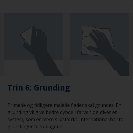
Trin 6: Grunding
Primede og tidligere malede flader skal grundes. En
grunding vil give bedre dybde i farven og giver et
system, som er mere slidstærkt. International har to
grundinger til toplagene.