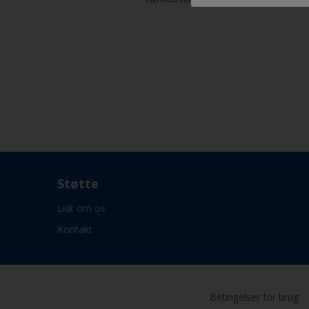
Støtte
Lidt om os
Kontakt
Betingelser for brug