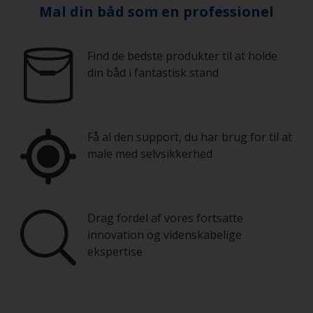
Mal din båd som en professionel
Find de bedste produkter til at holde
din båd i fantastisk stand
Få al den support, du har brug for til at
male med selvsikkerhed
Drag fordel af vores fortsatte
innovation og videnskabelige
ekspertise