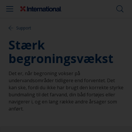
Support
Stærk
begroningsvækst
Det er, når begroning vokser på
undervandsområder tidligere end forventet. Det
kan ske, fordi du ikke har brugt den korrekte styrke
bundmaling til det farvand, din båd fortøjes eller
navigerer i, og en lang række andre årsager som
anført.