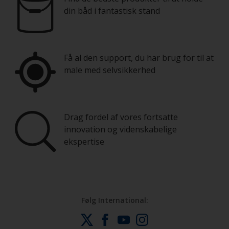
din båd i fantastisk stand
Få al den support, du har brug for til at
male med selvsikkerhed
Drag fordel af vores fortsatte
innovation og videnskabelige
ekspertise
Følg International: