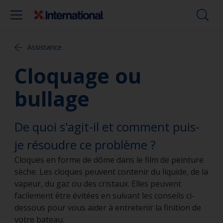
Assistance
Cloquage ou
bullage
De quoi s'agit-il et comment puis-
je résoudre ce problème ?
Cloques en forme de dôme dans le film de peinture
sèche. Les cloques peuvent contenir du liquide, de la
vapeur, du gaz ou des cristaux. Elles peuvent
facilement être évitées en suivant les conseils ci-
dessous pour vous aider à entretenir la finition de
votre bateau.