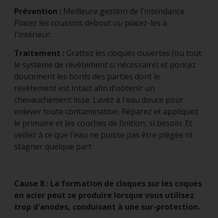
Prévention :
Meilleure gestion de l'intendance.
Placez les coussins debout ou placez-les à
l'intérieur.
Traitement :
Grattez les cloques ouvertes (ou tout
le système de revêtement si nécessaire) et poncez
doucement les bords des parties dont le
revêtement est intact afin d'obtenir un
chevauchement lisse. Lavez à l'eau douce pour
enlever toute contamination. Réparez et appliquez
le primaire et les couches de finition, si besoin. Et
veillez à ce que l'eau ne puisse pas être piégée ni
stagner quelque part
Cause 8 : La formation de cloques sur les coques
en acier peut se produire lorsque vous utilisez
trop d'anodes, conduisant à une sur-protection.