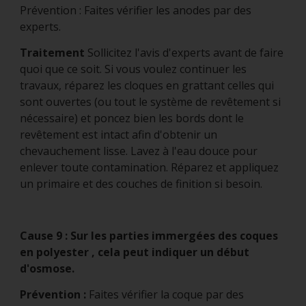
Prévention : Faites vérifier les anodes par des
experts.
Traitement
Sollicitez l'avis d'experts avant de faire
quoi que ce soit. Si vous voulez continuer les
travaux, réparez les cloques en grattant celles qui
sont ouvertes (ou tout le système de revêtement si
nécessaire) et poncez bien les bords dont le
revêtement est intact afin d'obtenir un
chevauchement lisse. Lavez à l'eau douce pour
enlever toute contamination. Réparez et appliquez
un primaire et des couches de finition si besoin.
Cause 9 : Sur les parties immergées des coques
en polyester , cela peut indiquer un début
d'osmose.
Prévention :
Faites vérifier la coque par des