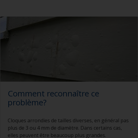
Comment reconnaître ce
problème?
Cloques arrondies de tailles diverses, en général pas
plus de 3 ou 4 mm de diamètre. Dans certains cas,
elles peuvent être beaucoup plus grandes.