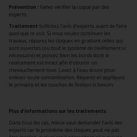
Prévention :
Faites vérifier la coque par des
experts.
Traitement
Sollicitez l'avis d'experts avant de faire
quoi que ce soit. Si vous voulez continuer les
travaux, réparez les cloques en grattant celles qui
sont ouvertes (ou tout le système de revêtement si
nécessaire) et poncez bien les bords dont le
revêtement est intact afin d'obtenir un
chevauchement lisse. Lavez à l'eau douce pour
enlever toute contamination. Réparez et appliquez
le primaire et les couches de finition si besoin.
Plus d'informations sur les traitements
Dans tous les cas, mieux vaut demander l'avis des
experts car le problème des cloques peut ne pas