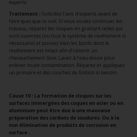
experts.
Traitement :
Sollicitez l'avis d'experts avant de
faire quoi que ce soit. Si vous voulez continuer les
travaux, réparez les cloques en grattant celles qui
sont ouvertes (ou tout le système de revêtement si
nécessaire) et poncez bien les bords dont le
revêtement est intact afin d'obtenir un
chevauchement lisse. Lavez à l'eau douce pour
enlever toute contamination. Réparez et appliquez
un primaire et des couches de finition si besoin.
Cause 10 : La formation de cloques sur les
surfaces immergées des coques en acier ou en
aluminium peut être due à une mauvaise
préparation des cordons de soudures. Ou à la
non élimination de produits de corrosion en
surface .