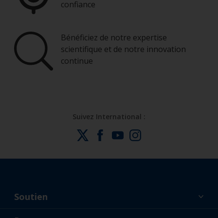
confiance
Bénéficiez de notre expertise
scientifique et de notre innovation
continue
Suivez International :
Soutien
À propos de nous