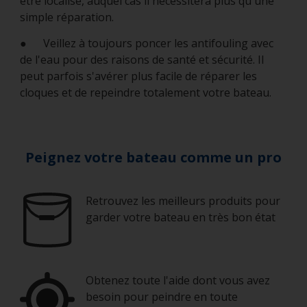
être localisé, auquel cas il nécessitera plus qu'une
simple réparation.
● Veillez à toujours poncer les antifouling avec
de l'eau pour des raisons de santé et sécurité. Il
peut parfois s'avérer plus facile de réparer les
cloques et de repeindre totalement votre bateau.
Peignez votre bateau comme un pro
Retrouvez les meilleurs produits pour
garder votre bateau en très bon état
Obtenez toute l'aide dont vous avez
besoin pour peindre en toute