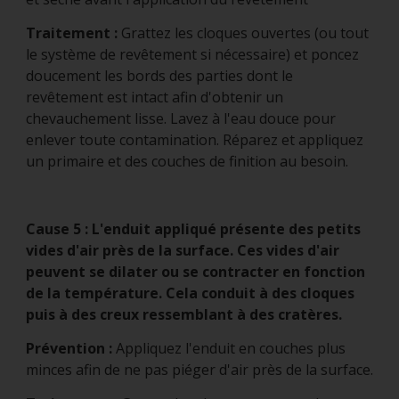
Traitement :
Grattez les cloques ouvertes (ou tout
le système de revêtement si nécessaire) et poncez
doucement les bords des parties dont le
revêtement est intact afin d'obtenir un
chevauchement lisse. Lavez à l'eau douce pour
enlever toute contamination. Réparez et appliquez
un primaire et des couches de finition au besoin.
Cause 5 : L'enduit appliqué présente des petits
vides d'air près de la surface. Ces vides d'air
peuvent se dilater ou se contracter en fonction
de la température. Cela conduit à des cloques
puis à des creux ressemblant à des cratères.
Prévention :
Appliquez l'enduit en couches plus
minces afin de ne pas piéger d'air près de la surface.