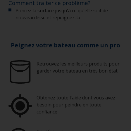
Comment traiter ce problème?
Poncez la surface jusqu'à ce qu'elle soit de
nouveau lisse et repeignez-la
Peignez votre bateau comme un pro
Retrouvez les meilleurs produits pour
garder votre bateau en très bon état
Obtenez toute l'aide dont vous avez
besoin pour peindre en toute
confiance