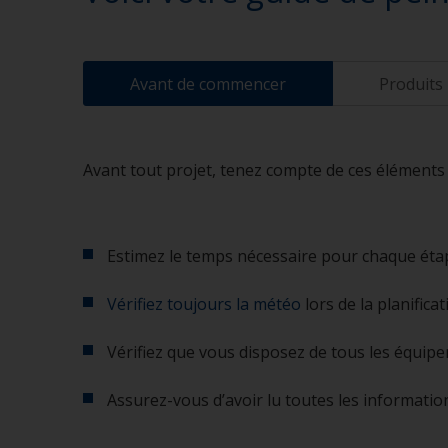
Avant de commencer
Produits
Avant tout projet, tenez compte de ces éléments p
Estimez le temps nécessaire pour chaque étape
Vérifiez toujours la météo
lors de la planifica
Vérifiez que vous disposez de tous les équipe
Assurez-vous d’avoir lu toutes les information