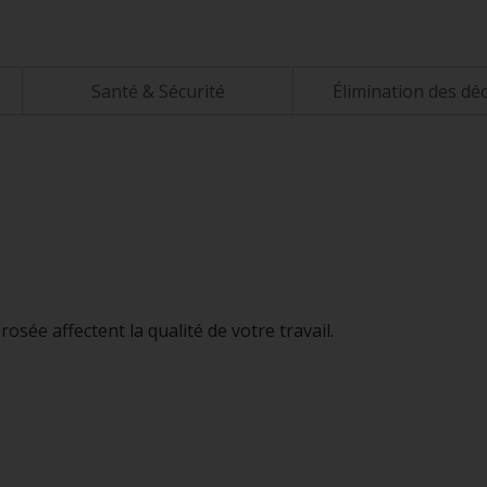
Santé & Sécurité
Élimination des dé
rosée affectent la qualité de votre travail.