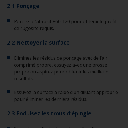
2.1 Ponçage
Poncez à l’abrasif P60-120 pour obtenir le profil
de rugosité requis.
2.2 Nettoyer la surface
Eliminez les résidus de ponçage avec de l’air
comprimé propre, essuyez avec une brosse
propre ou aspirez pour obtenir les meilleurs
résultats.
Essuyez la surface à l’aide d’un diluant approprié
pour éliminer les derniers résidus.
2.3 Enduisez les trous d’épingle