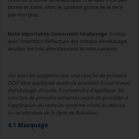
bonne et saine, alors le système global ne le sera
pas non plus.
Note importante concernant l’enduisage
:
Si vous
avez l’intention d’effectuer des travaux d’enduisage,
veuillez lire très attentivement la note suivante.
Sur tous les supports nus, une couche de primaire
DOIT être appliquée avant de procéder à tout travail
d’enduisage. Ensuite, il conviendra d’appliquer les
couches de primaire suivantes avant de procéder à
l’application du reste du système choisi au-dessus
ou au-dessous de la ligne de flottaison
4.1 Masquage