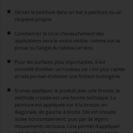
Versez la peinture dans un bac à peinture ou un
récipient propre.
Commencez là où le chevauchement des
applications sera le moins visible, comme sur la
proue ou l’angle du tableau arrière.
Pour les surfaces plus importantes, il est
conseillé d’utiliser un rouleau car c’est plus rapide
et cela permet d’obtenir une finition homogène.
Si vous appliquez le produit avec une brosse, la
méthode croisée est une bonne technique. La
peinture est appliquée sur à la brosse, en
diagonale, de gauche à droite. Elle est ensuite
lissée horizontalement, puis par de légers
mouvements verticaux. Cela permet d’appliquer