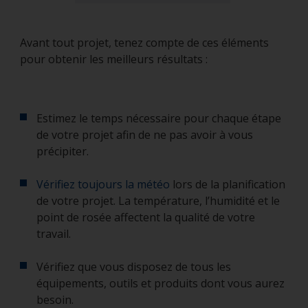
Avant tout projet, tenez compte de ces éléments
pour obtenir les meilleurs résultats :
Estimez le temps nécessaire pour chaque étape
de votre projet afin de ne pas avoir à vous
précipiter.
Vérifiez toujours la météo
lors de la planification
de votre projet. La température, l’humidité et le
point de rosée affectent la qualité de votre
travail.
Vérifiez que vous disposez de tous les
équipements, outils et produits dont vous aurez
besoin.