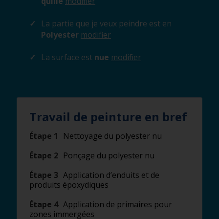
quille
modifier
La partie que je veux peindre est en
Polyester
modifier
La surface est
nue
modifier
Travail de peinture en bref
Étape 1
Nettoyage du polyester nu
Étape 2
Ponçage du polyester nu
Étape 3
Application d’enduits et de
produits époxydiques
Étape 4
Application de primaires pour
zones immergées