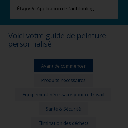
Étape 5
Application de l’antifouling
Voici votre guide de peinture
personnalisé
Avant de commencer
Produits nécessaires
Équipement nécessaire pour ce travail
Santé & Sécurité
Élimination des déchets