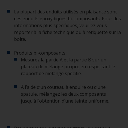
La plupart des enduits utilisés en plaisance sont
des enduits époxydiques bi-composants. Pour des
informations plus spécifiques, veuillez vous
reporter à la fiche technique ou à l’étiquette sur la
boîte.
Produits bi-composants :
Mesurez la partie A et la partie B sur un
plateau de mélange propre en respectant le
rapport de mélange spécifié.
À l’aide d’un couteau à enduire ou d’une
spatule, mélangez les deux composants
jusqu’à l’obtention d’une teinte uniforme.