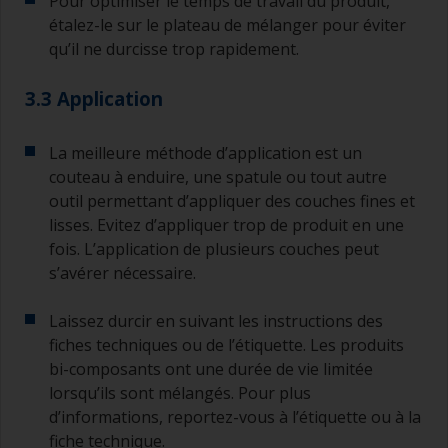
Pour optimiser le temps de travail du produit,
étalez-le sur le plateau de mélanger pour éviter
qu’il ne durcisse trop rapidement.
3.3 Application
La meilleure méthode d’application est un
couteau à enduire, une spatule ou tout autre
outil permettant d’appliquer des couches fines et
lisses. Evitez d’appliquer trop de produit en une
fois. L’application de plusieurs couches peut
s’avérer nécessaire.
Laissez durcir en suivant les instructions des
fiches techniques ou de l’étiquette. Les produits
bi-composants ont une durée de vie limitée
lorsqu’ils sont mélangés. Pour plus
d’informations, reportez-vous à l’étiquette ou à la
fiche technique.