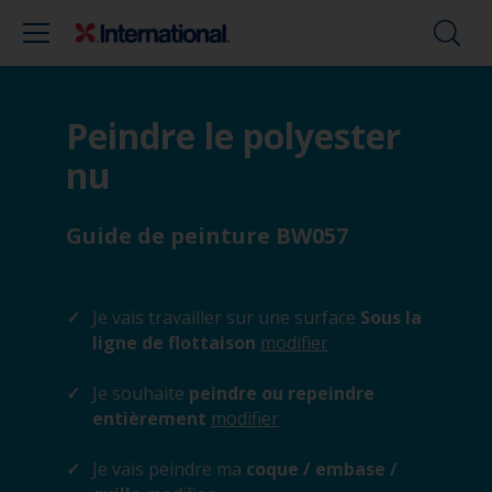
Peindre le polyester
nu
Guide de peinture BW057
Je vais travailler sur une surface
Sous la
ligne de flottaison
modifier
Je souhaite
peindre ou repeindre
entièrement
modifier
Je vais peindre ma
coque / embase /