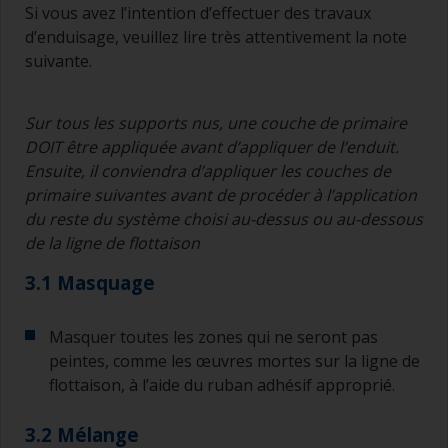
Si vous avez l’intention d’effectuer des travaux
d’enduisage, veuillez lire très attentivement la note
suivante.
Sur tous les supports nus, une couche de primaire
DOIT être appliquée avant d’appliquer de l’enduit.
Ensuite, il conviendra d’appliquer les couches de
primaire suivantes avant de procéder à l’application
du reste du système choisi au-dessus ou au-dessous
de la ligne de flottaison
3.1 Masquage
Masquer toutes les zones qui ne seront pas
peintes, comme les œuvres mortes sur la ligne de
flottaison, à l’aide du ruban adhésif approprié.
3.2 Mélange