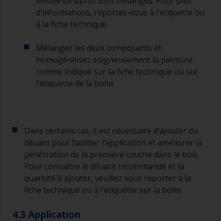
limitée lorsqu’ils sont mélangés. Pour plus
d’informations, reportez-vous à l’étiquette ou
à la fiche technique.
Mélangez les deux composants et
homogénéisez soigneusement la peinture
comme indiqué sur la fiche technique ou sur
l’étiquette de la boîte.
Dans certains cas, il est nécessaire d’ajouter du
diluant pour faciliter l’application et améliorer la
pénétration de la première couche dans le bois.
Pour connaître le diluant recommandé et la
quantité à ajouter, veuillez vous reporter à la
fiche technique ou à l’étiquette sur la boîte.
4.3 Application