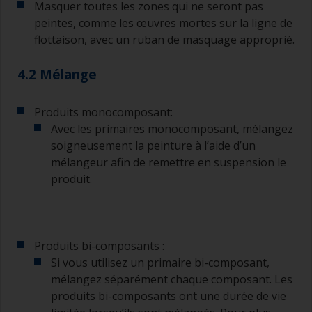
Masquer toutes les zones qui ne seront pas
peintes, comme les œuvres mortes sur la ligne de
flottaison, avec un ruban de masquage approprié.
4.2 Mélange
Produits monocomposant:
Avec les primaires monocomposant, mélangez
soigneusement la peinture à l’aide d’un
mélangeur afin de remettre en suspension le
produit.
Produits bi-composants :
Si vous utilisez un primaire bi-composant,
mélangez séparément chaque composant. Les
produits bi-composants ont une durée de vie