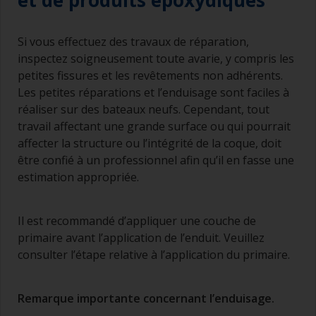
et de produits époxydiques
Si vous effectuez des travaux de réparation,
inspectez soigneusement toute avarie, y compris les
petites fissures et les revêtements non adhérents.
Les petites réparations et l’enduisage sont faciles à
réaliser sur des bateaux neufs. Cependant, tout
travail affectant une grande surface ou qui pourrait
affecter la structure ou l’intégrité de la coque, doit
être confié à un professionnel afin qu’il en fasse une
estimation appropriée.
Il est recommandé d’appliquer une couche de
primaire avant l’application de l’enduit. Veuillez
consulter l’étape relative à l’application du primaire.
Remarque importante concernant l’enduisage.