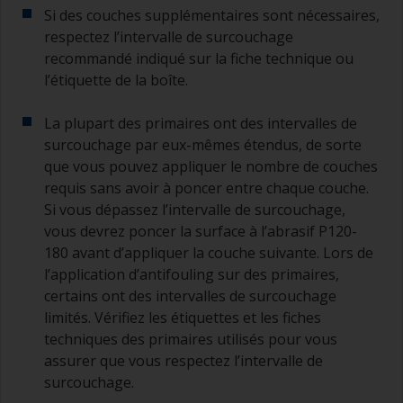
Si des couches supplémentaires sont nécessaires,
respectez l’intervalle de surcouchage
recommandé indiqué sur la fiche technique ou
l’étiquette de la boîte.
La plupart des primaires ont des intervalles de
surcouchage par eux-mêmes étendus, de sorte
que vous pouvez appliquer le nombre de couches
requis sans avoir à poncer entre chaque couche.
Si vous dépassez l’intervalle de surcouchage,
vous devrez poncer la surface à l’abrasif P120-
180 avant d’appliquer la couche suivante. Lors de
l’application d’antifouling sur des primaires,
certains ont des intervalles de surcouchage
limités. Vérifiez les étiquettes et les fiches
techniques des primaires utilisés pour vous
assurer que vous respectez l’intervalle de
surcouchage.