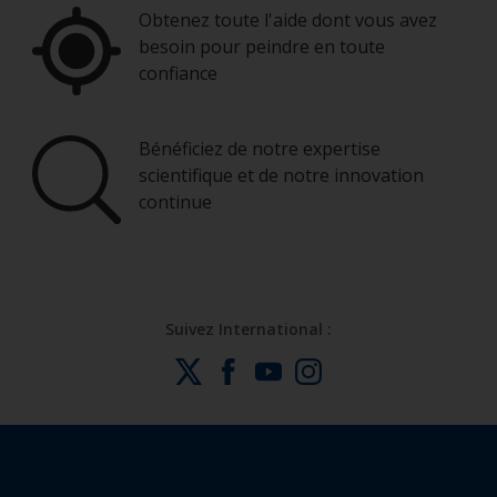
Obtenez toute l'aide dont vous avez
besoin pour peindre en toute
confiance
Bénéficiez de notre expertise
scientifique et de notre innovation
continue
Suivez International :