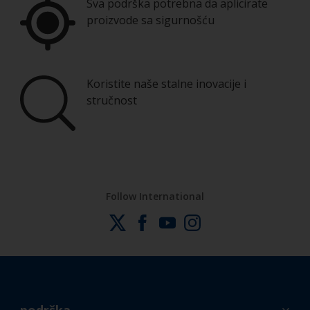
Sva podrška potrebna da aplicirate
proizvode sa sigurnošću
Koristite naše stalne inovacije i
stručnost
Follow International