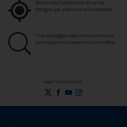
Ricevi tutta l'assistenza di cui hai
bisogno per pitturare efficacemente
Trai vantaggio dalla nostra continua
innovazione e competenza scientifica
Segui International: