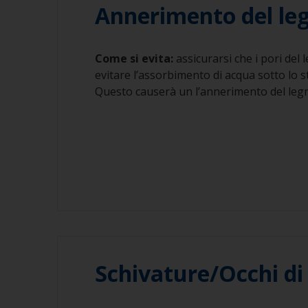
Annerimento del le
Come si evita:
assicurarsi che i pori del 
evitare l’assorbimento di acqua sotto lo st
Questo causerà un l’annerimento del leg
Schivature/Occhi di