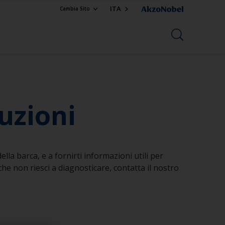
ITA
Cambia Sito
uzioni
lla barca, e a fornirti informazioni utili per
he non riesci a diagnosticare, contatta il nostro