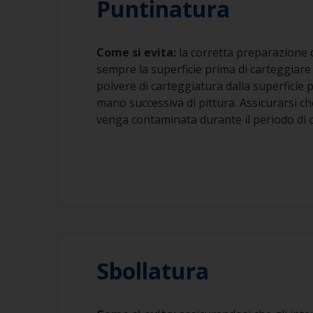
Puntinatura
Come si evita:
la corretta preparazione de
sempre la superficie prima di carteggiar
polvere di carteggiatura dalla superficie p
mano successiva di pittura. Assicurarsi ch
venga contaminata durante il periodo di ca
Sbollatura