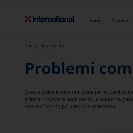
Home
Prodotti
Consigli degli esperti
Problemi comun
Questa guida è stata realizzata per aiutarti ad ide
evitare l’insorgere degli stessi. La seguente gui
Servizio Tecnico per ulteriore assistenza.