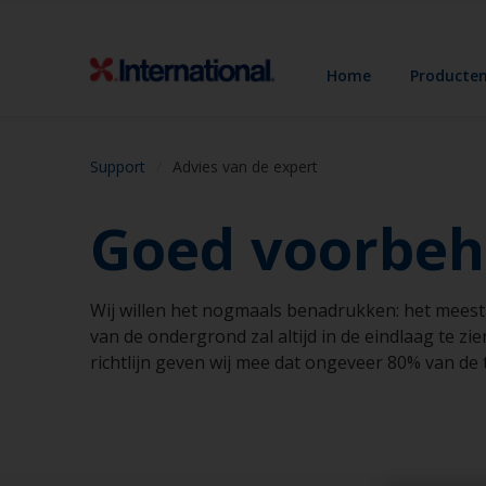
Home
Producte
Support
Advies van de expert
Goed voorbeh
Wij willen het nogmaals benadrukken: het meest 
van de ondergrond zal altijd in de eindlaag te zi
richtlijn geven wij mee dat ongeveer 80% van de