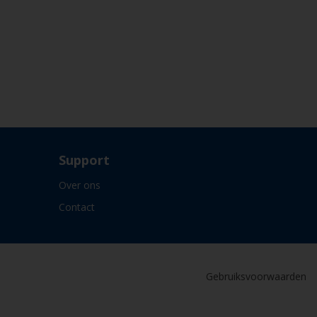
Support
Over ons
Contact
Gebruiksvoorwaarden