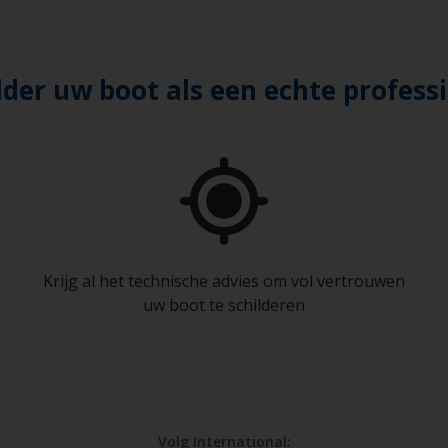
lder uw boot als een echte profess
Krijg al het technische advies om vol vertrouwen
uw boot te schilderen
Volg International: