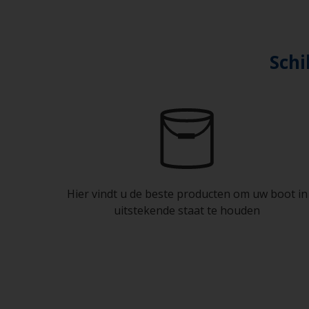
Schi
Hier vindt u de beste producten om uw boot in
uitstekende staat te houden