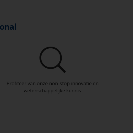
ional
Profiteer van onze non-stop innovatie en
wetenschappelijke kennis