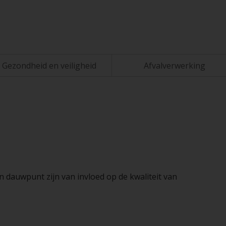
Gezondheid en veiligheid
Afvalverwerking
n dauwpunt zijn van invloed op de kwaliteit van