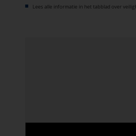
Lees alle informatie in het tabblad over veil