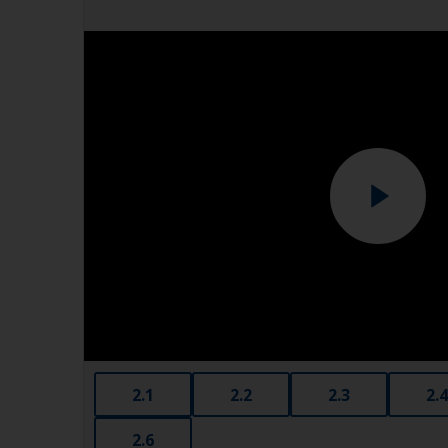
2.1
2.2
2.3
2.4
2.6