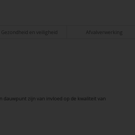
Gezondheid en veiligheid
Afvalverwerking
n dauwpunt zijn van invloed op de kwaliteit van