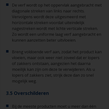
De verf wordt op het oppervlak aangebracht met
diagonale streken van links naar rechts.
Vervolgens wordt deze uitgesmeerd met
horizontale streken voordat uiteindelijk
nagestreken wordt met lichte verticale streken.
Zo wordt een uniforme laag verf aangebracht en
kunnen aanzetten beter uitvloeien.
Breng voldoende verf aan, zodat het product kan
vloeien, maar ook weer niet zoveel dat er lopers
of zakkers ontstaan, aangezien het daarna
moeilijk kan zijn om deze te verwijderen. Als u
lopers of zakkers ziet, strijk deze dan zo snel
mogelijk weg.
3.5 Overschilderen
Bij de meeste producten moet u meer dan één