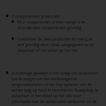
2-componenten producten:
Bij 2-componenten primer mengt u de
afzonderlijke componenten grondig
Combineer de twee producten en meng de
verf grondig door, zoals aangegeven op de
datasheet of het etiket op het blik.
In sommige gevallen is het nodig om verdunners
toe te voegen om het aanbrengen te
vergemakkelijken of het impregneren van de
eerste laag op hout te bevorderen. Raadpleeg de
datasheet of het etiket op het blik voor
informatie over de aanbevolen verdunner en de