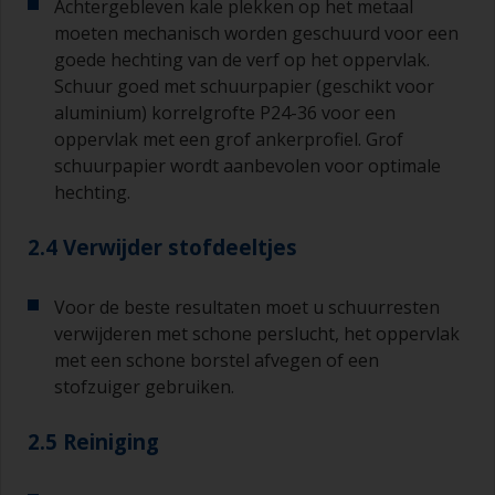
Achtergebleven kale plekken op het metaal
moeten mechanisch worden geschuurd voor een
goede hechting van de verf op het oppervlak.
Schuur goed met schuurpapier (geschikt voor
aluminium) korrelgrofte P24-36 voor een
oppervlak met een grof ankerprofiel. Grof
schuurpapier wordt aanbevolen voor optimale
hechting.
2.4 Verwijder stofdeeltjes
Voor de beste resultaten moet u schuurresten
verwijderen met schone perslucht, het oppervlak
met een schone borstel afvegen of een
stofzuiger gebruiken.
2.5 Reiniging