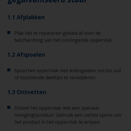
1.1 Afplakken
Plak het te repareren gebied af voor de
bescherming van het omringende oppervlak.
1.2 Afspoelen
Spoel het oppervlak met leidingwater om los vuil
of loszittende deeltjes te verwijderen.
1.3 Ontvetten
Ontvet het oppervlak met een speciaal
reinigingsproduct. Gebruik een zachte spons om
het product in het oppervlak te wrijven.