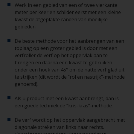
Werk in een gebied van een of twee vierkante
meter per keer en schilder eerst met een kleine
kwast de afgeplakte randen van moeilijke
gebieden.
De beste methode voor het aanbrengen van een
toplaag op een groter gebied is door met een
verfroller de verf op het oppervlak aan te
brengen en daarna een kwast te gebruiken
onder een hoek van 45° om de natte verf glad uit
te strijken (dit wordt de “rol en nastrijk”-methode
genoemd).
Als u product met een kwast aanbrengt, dan is
een goede techniek de “kris-kras”-methode.
De verf wordt op het oppervlak aangebracht met
diagonale streken van links naar rechts.