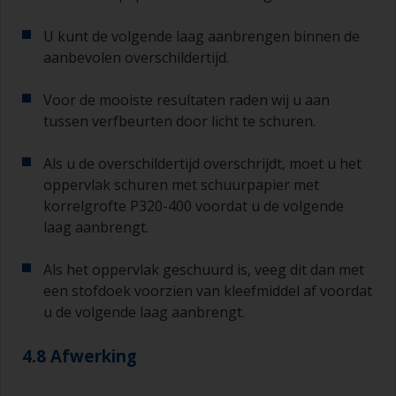
U kunt de volgende laag aanbrengen binnen de
aanbevolen overschildertijd.
Voor de mooiste resultaten raden wij u aan
tussen verfbeurten door licht te schuren.
Als u de overschildertijd overschrijdt, moet u het
oppervlak schuren met schuurpapier met
korrelgrofte P320-400 voordat u de volgende
laag aanbrengt.
Als het oppervlak geschuurd is, veeg dit dan met
een stofdoek voorzien van kleefmiddel af voordat
u de volgende laag aanbrengt.
4.8 Afwerking