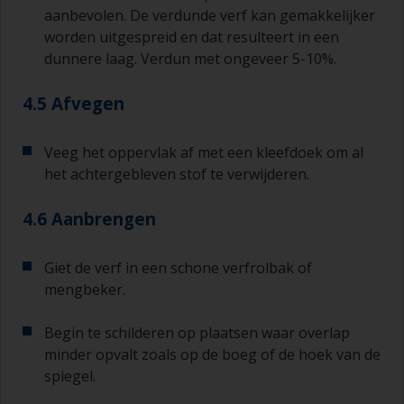
aanbevolen. De verdunde verf kan gemakkelijker
worden uitgespreid en dat resulteert in een
dunnere laag. Verdun met ongeveer 5-10%.
4.5 Afvegen
Veeg het oppervlak af met een kleefdoek om al
het achtergebleven stof te verwijderen.
4.6 Aanbrengen
Giet de verf in een schone verfrolbak of
mengbeker.
Begin te schilderen op plaatsen waar overlap
minder opvalt zoals op de boeg of de hoek van de
spiegel.