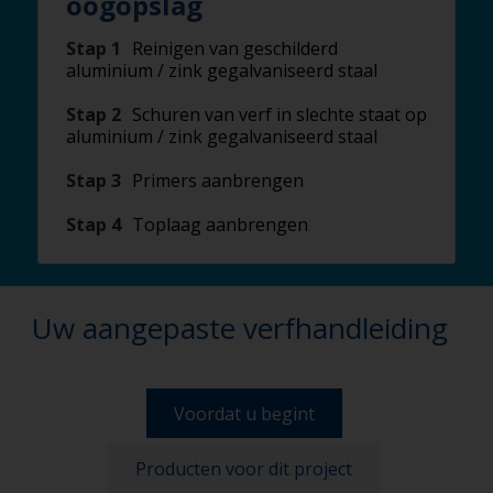
oogopslag
Stap 1
Reinigen van geschilderd
aluminium / zink gegalvaniseerd staal
Stap 2
Schuren van verf in slechte staat op
aluminium / zink gegalvaniseerd staal
Stap 3
Primers aanbrengen
Stap 4
Toplaag aanbrengen
Uw aangepaste verfhandleiding
Voordat u begint
Producten voor dit project