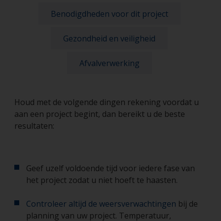
Benodigdheden voor dit project
Gezondheid en veiligheid
Afvalverwerking
Houd met de volgende dingen rekening voordat u
aan een project begint, dan bereikt u de beste
resultaten:
Geef uzelf voldoende tijd voor iedere fase van
het project zodat u niet hoeft te haasten.
Controleer altijd de weersverwachtingen
bij de
planning van uw project. Temperatuur,