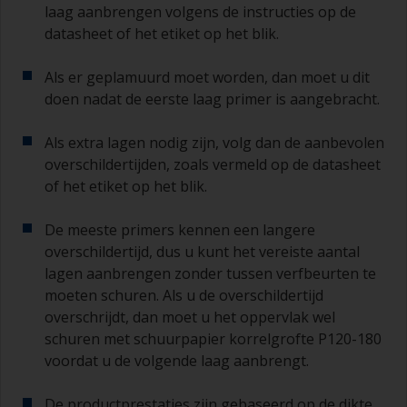
laag aanbrengen volgens de instructies op de
datasheet of het etiket op het blik.
Als er geplamuurd moet worden, dan moet u dit
doen nadat de eerste laag primer is aangebracht.
Als extra lagen nodig zijn, volg dan de aanbevolen
overschildertijden, zoals vermeld op de datasheet
of het etiket op het blik.
De meeste primers kennen een langere
overschildertijd, dus u kunt het vereiste aantal
lagen aanbrengen zonder tussen verfbeurten te
moeten schuren. Als u de overschildertijd
overschrijdt, dan moet u het oppervlak wel
schuren met schuurpapier korrelgrofte P120-180
voordat u de volgende laag aanbrengt.
De productprestaties zijn gebaseerd op de dikte