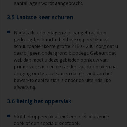
aantal lagen wordt aangebracht.
3.5 Laatste keer schuren
Nadat alle primerlagen zijn aangebracht en
gedroogd, schuurt u het hele oppervlak met
schuurpapier korrelgrofte P180 - 240. Zorg dat u
daarbij geen ondergrond blootlegt. Gebeurt dat
wel, dan moet u deze gebieden opnieuw van
primer voorzien en de randen zachter maken na
droging om te voorkomen dat de rand van het
bewerkte deel te zien is onder de uiteindelijke
afwerking.
3.6 Reinig het oppervlak
Stof het oppervlak af met een niet-pluizende
doek of een speciale kleefdoek.