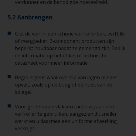
verdunner en de benodigde hoeveelheid.
5.2 Aanbrengen
Giet de verf in een schone verfrollerbak, verfblik
of mengbeker. 2-component producten zijn
beperkt houdbaar nadat ze gemengd zijn. Bekijk
de informatie op het etiket of technische
datasheet voor meer informatie.
Begin ergens waar overlap van lagen minder
opvalt, zoals op de boeg of de hoek van de
spiegel.
Voor grote oppervlakken raden wij aan een
verfroller te gebruiken, aangezien dit sneller
werkt en u daarmee een uniforme afwerking
verkrijgt.