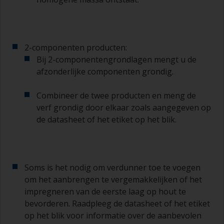
2-componenten producten:
Bij 2-componentengrondlagen mengt u de
afzonderlijke componenten grondig.
Combineer de twee producten en meng de
verf grondig door elkaar zoals aangegeven op
de datasheet of het etiket op het blik.
Soms is het nodig om verdunner toe te voegen
om het aanbrengen te vergemakkelijken of het
impregneren van de eerste laag op hout te
bevorderen. Raadpleeg de datasheet of het etiket
op het blik voor informatie over de aanbevolen