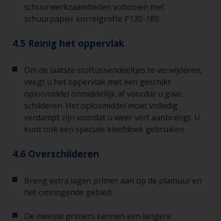
schuurwerkzaamheden voltooien met
schuurpapier korrelgrofte P120-180.
4.5 Reinig het oppervlak
Om de laatste stoftussendeeltjes te verwijderen,
veegt u het oppervlak met een geschikt
oplosmiddel onmiddellijk af voordat u gaat
schilderen. Het oplosmiddel moet volledig
verdampt zijn voordat u weer verf aanbrengt. U
kunt ook een speciale kleefdoek gebruiken.
4.6 Overschilderen
Breng extra lagen primer aan op de plamuur en
het omringende gebied.
De meeste primers kennen een langere