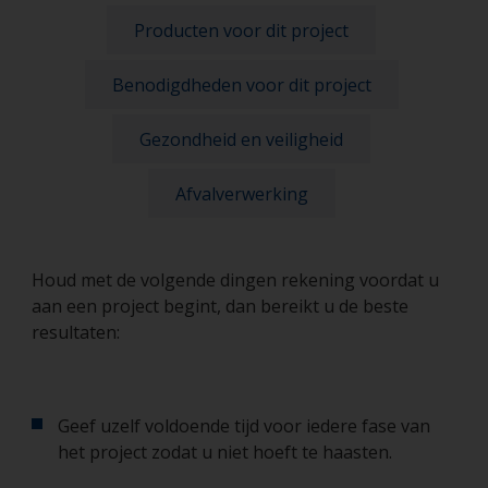
Producten voor dit project
Benodigdheden voor dit project
Gezondheid en veiligheid
Afvalverwerking
Houd met de volgende dingen rekening voordat u
aan een project begint, dan bereikt u de beste
resultaten:
Geef uzelf voldoende tijd voor iedere fase van
het project zodat u niet hoeft te haasten.