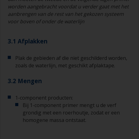
worden aangebracht voordat u verder gaat met het
aan
brengen van de rest van het gekozen systeem
voor boven of onder de waterlijn
3.1 Afplakken
Plak de gebieden af die niet geschilderd worden,
zoals de waterlijn, met geschikt afplaktape.
3.2 Mengen
1-component producten:
Bij 1-component primer mengt u de verf
grondig met een roerhoutje, zodat er een
homogene massa ontstaat.