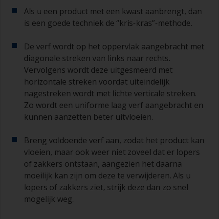
Als u een product met een kwast aanbrengt, dan
is een goede techniek de “kris-kras”-methode.
De verf wordt op het oppervlak aangebracht met
diagonale streken van links naar rechts.
Vervolgens wordt deze uitgesmeerd met
horizontale streken voordat uiteindelijk
nagestreken wordt met lichte verticale streken.
Zo wordt een uniforme laag verf aangebracht en
kunnen aanzetten beter uitvloeien.
Breng voldoende verf aan, zodat het product kan
vloeien, maar ook weer niet zoveel dat er lopers
of zakkers ontstaan, aangezien het daarna
moeilijk kan zijn om deze te verwijderen. Als u
lopers of zakkers ziet, strijk deze dan zo snel
mogelijk weg.