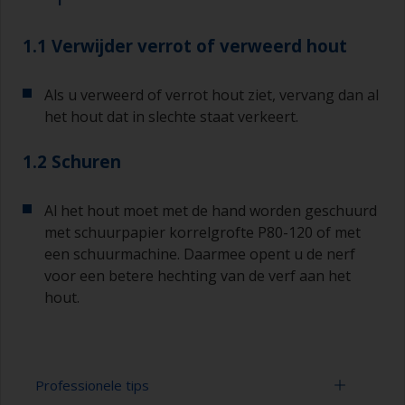
1.1 Verwijder verrot of verweerd hout
Als u verweerd of verrot hout ziet, vervang dan al
het hout dat in slechte staat verkeert.
1.2 Schuren
Al het hout moet met de hand worden geschuurd
met schuurpapier korrelgrofte P80-120 of met
een schuurmachine. Daarmee opent u de nerf
voor een betere hechting van de verf aan het
hout.
Professionele tips