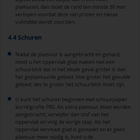
plamuren, dan moet de rand ten minste 30 mm
verlopen voordat deze van primer en nieuw
vulmiddel wordt voorzien.
4.4 Schuren
Nadat de plamuur is aangebracht en gehard,
moet u het oppervlak glad maken met een
schuurblok dat in het ideale geval groter is dan
het geplamuurde gebied. Hoe groter het gevulde
gebied, des te groter het schuurblok moet zijn.
U kunt het schuren beginnen met schuurpapier
korrelgrofte P80. Als extra plamuur moet worden
aangebracht, verwijder dan stof van het
oppervlak en volg de vorige stap. Als het
oppervlak eenmaal glad is gemaakt en er geen
plamuur meer nodig is, kunt u de