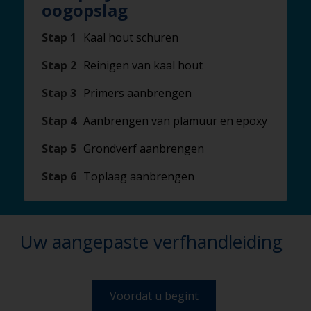
oogopslag
Stap 1
Kaal hout schuren
Stap 2
Reinigen van kaal hout
Stap 3
Primers aanbrengen
Stap 4
Aanbrengen van plamuur en epoxy
Stap 5
Grondverf aanbrengen
Stap 6
Toplaag aanbrengen
Uw aangepaste verfhandleiding
Voordat u begint