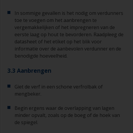
In sommige gevallen is het nodig om verdunners
toe te voegen om het aanbrengen te
vergemakkelijken of het impregneren van de
eerste laag op hout te bevorderen. Raadpleeg de
datasheet of het etiket op het blik voor
informatie over de aanbevolen verdunner en de
benodigde hoeveelheid.
3.3 Aanbrengen
Giet de verf in een schone verfrolbak of
mengbeker.
Begin ergens waar de overlapping van lagen
minder opvalt, zoals op de boeg of de hoek van
de spiegel.