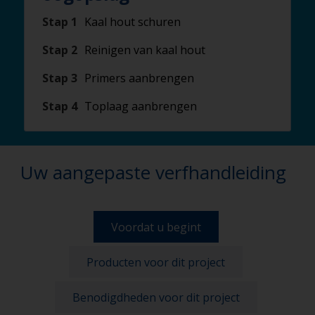
Stap 1
Kaal hout schuren
Stap 2
Reinigen van kaal hout
Stap 3
Primers aanbrengen
Stap 4
Toplaag aanbrengen
Uw aangepaste verfhandleiding
Voordat u begint
Producten voor dit project
Benodigdheden voor dit project