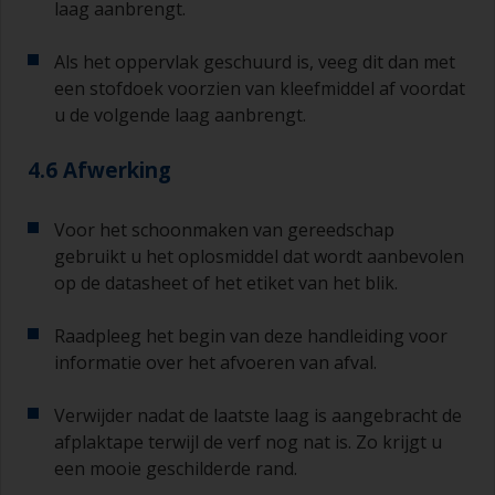
laag aanbrengt.
Als het oppervlak geschuurd is, veeg dit dan met
een stofdoek voorzien van kleefmiddel af voordat
u de volgende laag aanbrengt.
4.6 Afwerking
Voor het schoonmaken van gereedschap
gebruikt u het oplosmiddel dat wordt aanbevolen
op de datasheet of het etiket van het blik.
Raadpleeg het begin van deze handleiding voor
informatie over het afvoeren van afval.
Verwijder nadat de laatste laag is aangebracht de
afplaktape terwijl de verf nog nat is. Zo krijgt u
een mooie geschilderde rand.