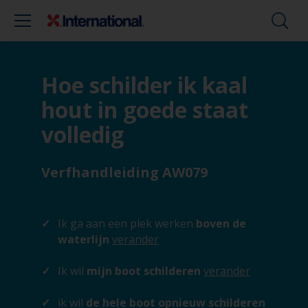
Hoe schilder ik kaal
hout in goede staat
volledig
Verfhandleiding AW079
Ik ga aan een plek werken
boven de
waterlijn
verander
Ik wil
mijn boot schilderen
verander
ik wil
de hele boot opnieuw schilderen