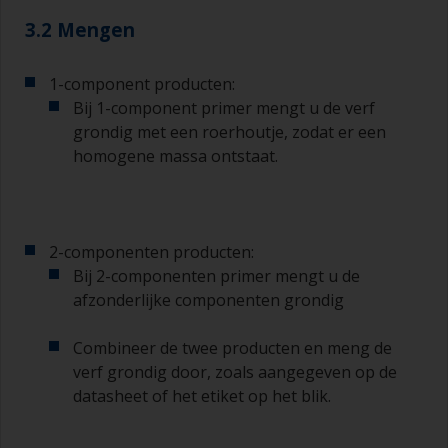
3.2 Mengen
1-component producten:
Bij 1-component primer mengt u de verf
grondig met een roerhoutje, zodat er een
homogene massa ontstaat.
2-componenten producten:
Bij 2-componenten primer mengt u de
afzonderlijke componenten grondig
Combineer de twee producten en meng de
verf grondig door, zoals aangegeven op de
datasheet of het etiket op het blik.