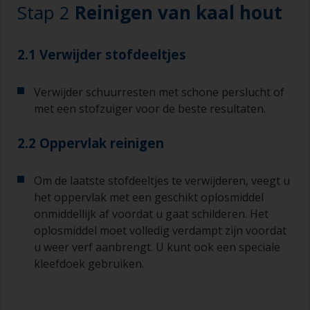
Stap 2
Reinigen van kaal hout
2.1 Verwijder stofdeeltjes
Verwijder schuurresten met schone perslucht of
met een stofzuiger voor de beste resultaten.
2.2 Oppervlak reinigen
Om de laatste stofdeeltjes te verwijderen, veegt u
het oppervlak met een geschikt oplosmiddel
onmiddellijk af voordat u gaat schilderen. Het
oplosmiddel moet volledig verdampt zijn voordat
u weer verf aanbrengt. U kunt ook een speciale
kleefdoek gebruiken.