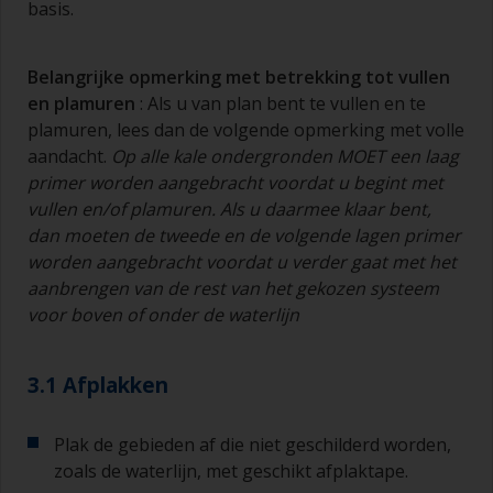
basis.
Belangrijke opmerking met betrekking tot vullen
en
plamuren
: Als u van plan bent te vullen en te
plamuren, lees dan de volgende opmerking met volle
aandacht.
Op alle kale ondergronden MOET een laag
primer worden aangebracht voordat u begint met
vullen en/of
plamuren
. Als u daarmee klaar bent,
dan moeten de tweede en de volgende lagen primer
worden aangebracht voordat u verder gaat met het
aan
brengen van de rest van het gekozen systeem
voor boven of onder de waterlijn
3.1 Afplakken
Plak de gebieden af die niet geschilderd worden,
zoals de waterlijn, met geschikt afplaktape.