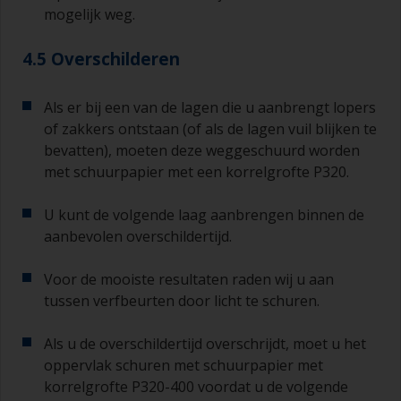
mogelijk weg.
4.5 Overschilderen
Als er bij een van de lagen die u aanbrengt lopers
of zakkers ontstaan (of als de lagen vuil blijken te
bevatten), moeten deze weggeschuurd worden
met schuurpapier met een korrelgrofte P320.
U kunt de volgende laag aanbrengen binnen de
aanbevolen overschildertijd.
Voor de mooiste resultaten raden wij u aan
tussen verfbeurten door licht te schuren.
Als u de overschildertijd overschrijdt, moet u het
oppervlak schuren met schuurpapier met
korrelgrofte P320-400 voordat u de volgende