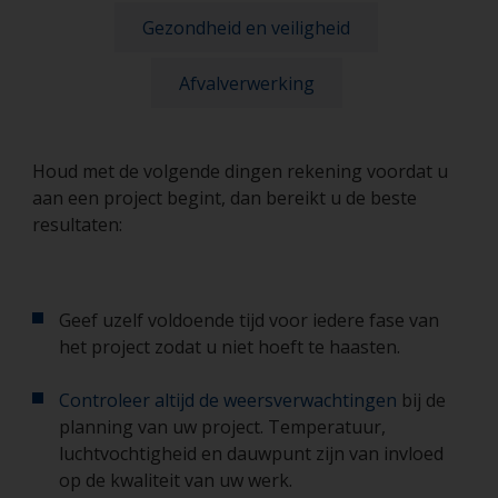
Gezondheid en veiligheid
Afvalverwerking
Houd met de volgende dingen rekening voordat u
aan een project begint, dan bereikt u de beste
resultaten:
Geef uzelf voldoende tijd voor iedere fase van
het project zodat u niet hoeft te haasten.
Controleer altijd de weersverwachtingen
bij de
planning van uw project. Temperatuur,
luchtvochtigheid en dauwpunt zijn van invloed
op de kwaliteit van uw werk.