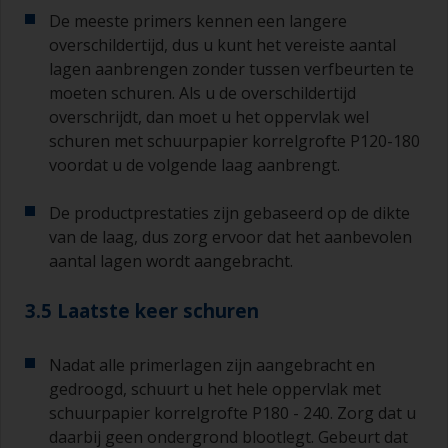
De meeste primers kennen een langere
overschildertijd, dus u kunt het vereiste aantal
lagen aanbrengen zonder tussen verfbeurten te
moeten schuren. Als u de overschildertijd
overschrijdt, dan moet u het oppervlak wel
schuren met schuurpapier korrelgrofte P120-180
voordat u de volgende laag aanbrengt.
De productprestaties zijn gebaseerd op de dikte
van de laag, dus zorg ervoor dat het aanbevolen
aantal lagen wordt aangebracht.
3.5 Laatste keer schuren
Nadat alle primerlagen zijn aangebracht en
gedroogd, schuurt u het hele oppervlak met
schuurpapier korrelgrofte P180 - 240. Zorg dat u
daarbij geen ondergrond blootlegt. Gebeurt dat