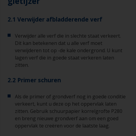
gietijzer
2.1 Verwijder afbladderende verf
Verwijder alle verf die in slechte staat verkeert.
Dit kan betekenen dat u alle verf moet
verwijderen tot op -de kale ondergrond. U kunt
lagen verf die in goede staat verkeren laten
zitten.
2.2 Primer schuren
Als de primer of grondverf nog in goede conditie
verkeert, kunt u deze op het oppervlak laten
zitten. Gebruik schuurpapier korrelgrofte P280
en breng nieuwe grondverf aan om een goed
oppervlak te creëren voor de laatste laag.