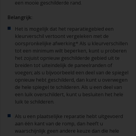
een mooie geschilderde rand.
Belangrijk:
Het is mogelijk dat het reparatiegebied een
kleurverschil vertoont vergeleken met de
oorspronkelijke afwerking* Als u kleurverschillen
tot een minimum wilt beperken, kunt u proberen
het zojuist opnieuw geschilderde gebied uit te
breiden tot uiteindelijk de paneelranden of
voegen; als u bijvoorbeeld een deel van de spiegel
opnieuw hebt geschilderd, dan kunt u overwegen
de hele spiegel te schilderen. Als u een deel van
een luik overschildert, kunt u besluiten het hele
luik te schilderen.
Als u een plaatselijke reparatie hebt uitgevoerd
aan één kant van de romp, dan heeft u
waarschijnlijk geen andere keuze dan die hele