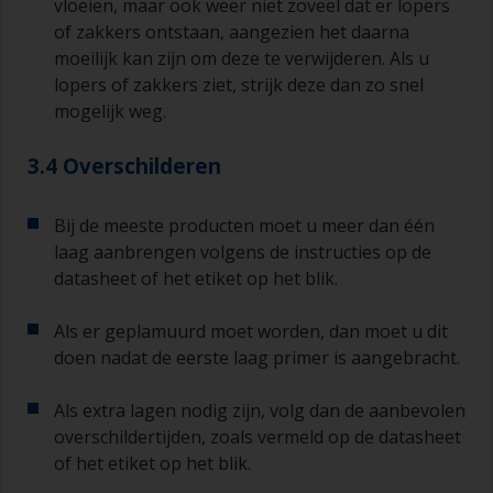
vloeien, maar ook weer niet zoveel dat er lopers
of zakkers ontstaan, aangezien het daarna
moeilijk kan zijn om deze te verwijderen. Als u
lopers of zakkers ziet, strijk deze dan zo snel
mogelijk weg.
3.4 Overschilderen
Bij de meeste producten moet u meer dan één
laag aanbrengen volgens de instructies op de
datasheet of het etiket op het blik.
Als er geplamuurd moet worden, dan moet u dit
doen nadat de eerste laag primer is aangebracht.
Als extra lagen nodig zijn, volg dan de aanbevolen
overschildertijden, zoals vermeld op de datasheet
of het etiket op het blik.