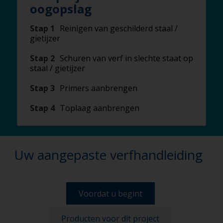
oogopslag
Stap 1
Reinigen van geschilderd staal /
gietijzer
Stap 2
Schuren van verf in slechte staat op
staal / gietijzer
Stap 3
Primers aanbrengen
Stap 4
Toplaag aanbrengen
Uw aangepaste verfhandleiding
Voordat u begint
Producten voor dit project