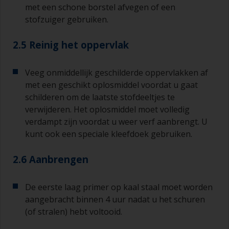
met een schone borstel afvegen of een
stofzuiger gebruiken.
2.5 Reinig het oppervlak
Veeg onmiddellijk geschilderde oppervlakken af
met een geschikt oplosmiddel voordat u gaat
schilderen om de laatste stofdeeltjes te
verwijderen. Het oplosmiddel moet volledig
verdampt zijn voordat u weer verf aanbrengt. U
kunt ook een speciale kleefdoek gebruiken.
2.6 Aanbrengen
De eerste laag primer op kaal staal moet worden
aangebracht binnen 4 uur nadat u het schuren
(of stralen) hebt voltooid.