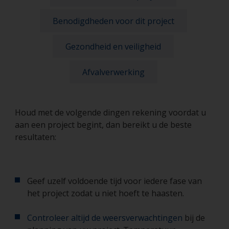
Benodigdheden voor dit project
Gezondheid en veiligheid
Afvalverwerking
Houd met de volgende dingen rekening voordat u
aan een project begint, dan bereikt u de beste
resultaten:
Geef uzelf voldoende tijd voor iedere fase van
het project zodat u niet hoeft te haasten.
Controleer altijd de weersverwachtingen
bij de