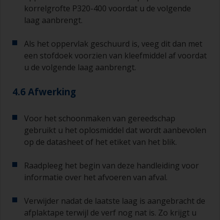
korrelgrofte P320-400 voordat u de volgende
laag aanbrengt.
Als het oppervlak geschuurd is, veeg dit dan met
een stofdoek voorzien van kleefmiddel af voordat
u de volgende laag aanbrengt.
4.6 Afwerking
Voor het schoonmaken van gereedschap
gebruikt u het oplosmiddel dat wordt aanbevolen
op de datasheet of het etiket van het blik.
Raadpleeg het begin van deze handleiding voor
informatie over het afvoeren van afval.
Verwijder nadat de laatste laag is aangebracht de
afplaktape terwijl de verf nog nat is. Zo krijgt u