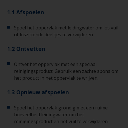
1.1 Afspoelen
Spoel het oppervlak met leidingwater om los vuil
of loszittende deeltjes te verwijderen.
1.2 Ontvetten
Ontvet het oppervlak met een speciaal
reinigingsproduct. Gebruik een zachte spons om
het product in het oppervlak te wrijven.
1.3 Opnieuw afspoelen
Spoel het oppervlak grondig met een ruime
hoeveelheid leidingwater om het
reinigingsproduct en het vuil te verwijderen.