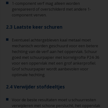
1-component verf mag alleen worden
gerepareerd of overschilderd met andere 1-
component verven.
2.3 Laatste keer schuren
Eventueel achtergebleven kaal metaal moet
mechanisch worden geschuurd voor een betere
hechting van de verf aan het oppervlak. Schuur
goed met schuurpapier met korrelgrofte P24-36
voor een oppervlak met een grof ankerprofiel.
Grof schuurpapier wordt aanbevolen voor
optimale hechting.
2.4 Verwijder stofdeeltjes
Voor de beste resultaten moet u schuurresten
verwijderen met schone perslucht, het oppervlak