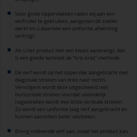
Voor grote oppervlakken raden wij aan een
verfroller te gebruiken, aangezien dit sneller
werkt en u daarmee een uniforme afwerking
verkrijgt.
Als u het product met een kwast aanbrengt, dan
is een goede techniek de “kris-kras”-methode.
De verf wordt op het oppervlak aangebracht met
diagonale streken van links naar rechts.
Vervolgens wordt deze uitgesmeerd met
horizontale streken voordat uiteindelijk
nagestreken wordt met lichte verticale streken.
Zo wordt een uniforme laag verf aangebracht en
kunnen aanzetten beter uitvloeien.
Breng voldoende verf aan, zodat het product kan