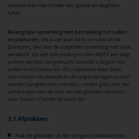
systeem kan niet zonder een goede en degelijke
basis.
Belangrijke opmerking met betrekking tot vullen
en
plamuren
: Als u van plan bent te vullen en te
plamuren, lees dan de volgende opmerking met volle
aandacht.
Op alle kale ondergronden MOET een laag
primer worden aangebracht voordat u begint met
vullen en/of
plamuren
. Als u daarmee klaar bent,
dan moeten de tweede en de volgende lagen primer
worden aangebracht voordat u verder gaat met het
aan
brengen van de rest van het gekozen systeem
voor boven of onder de waterlijn
3.1 Afplakken
Plak de gebieden af die niet geschilderd worden,