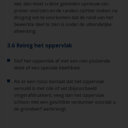
wel, dan moet u deze gebieden opnieuw van
primer voorzien en de randen zachter maken na
droging om te voorkomen dat de rand van het
bewerkte deel te zien is onder de uiteindelijke
afwerking.
3.6 Reinig het oppervlak
Stof het oppervlak af met een niet-pluizende
doek of een speciale kleefdoek.
Als er een risico bestaat dat het oppervlak
vervuild is met olie of vet (bijvoorbeeld
vingerafdrukken), veeg dan het oppervlak
schoon met een geschikte verdunner voordat u
de grondverf aanbrengt.