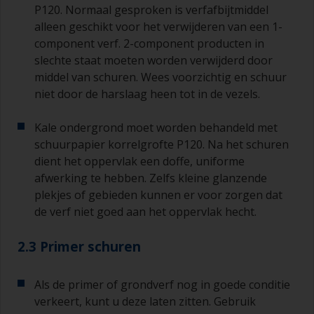
P120. Normaal gesproken is verfafbijtmiddel
alleen geschikt voor het verwijderen van een 1-
component verf. 2-component producten in
slechte staat moeten worden verwijderd door
middel van schuren. Wees voorzichtig en schuur
niet door de harslaag heen tot in de vezels.
Kale ondergrond moet worden behandeld met
schuurpapier korrelgrofte P120. Na het schuren
dient het oppervlak een doffe, uniforme
afwerking te hebben. Zelfs kleine glanzende
plekjes of gebieden kunnen er voor zorgen dat
de verf niet goed aan het oppervlak hecht.
2.3 Primer schuren
Als de primer of grondverf nog in goede conditie
verkeert, kunt u deze laten zitten. Gebruik