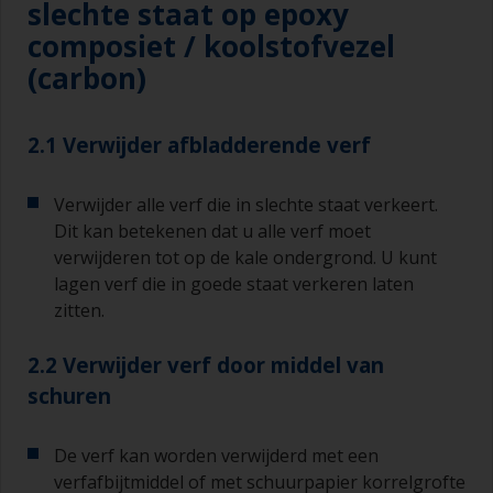
slechte staat op epoxy
composiet / koolstofvezel
(carbon)
2.1 Verwijder afbladderende verf
Verwijder alle verf die in slechte staat verkeert.
Dit kan betekenen dat u alle verf moet
verwijderen tot op de kale ondergrond. U kunt
lagen verf die in goede staat verkeren laten
zitten.
2.2 Verwijder verf door middel van
schuren
De verf kan worden verwijderd met een
verfafbijtmiddel of met schuurpapier korrelgrofte