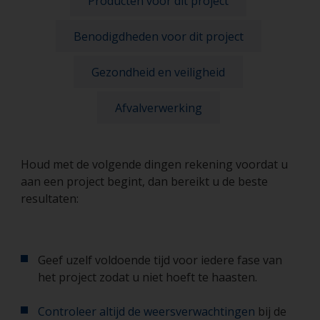
Producten voor dit project
Benodigdheden voor dit project
Gezondheid en veiligheid
Afvalverwerking
Houd met de volgende dingen rekening voordat u
aan een project begint, dan bereikt u de beste
resultaten:
Geef uzelf voldoende tijd voor iedere fase van
het project zodat u niet hoeft te haasten.
Controleer altijd de weersverwachtingen
bij de