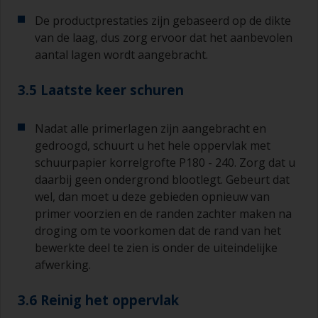
De productprestaties zijn gebaseerd op de dikte
van de laag, dus zorg ervoor dat het aanbevolen
aantal lagen wordt aangebracht.
3.5 Laatste keer schuren
Nadat alle primerlagen zijn aangebracht en
gedroogd, schuurt u het hele oppervlak met
schuurpapier korrelgrofte P180 - 240. Zorg dat u
daarbij geen ondergrond blootlegt. Gebeurt dat
wel, dan moet u deze gebieden opnieuw van
primer voorzien en de randen zachter maken na
droging om te voorkomen dat de rand van het
bewerkte deel te zien is onder de uiteindelijke
afwerking.
3.6 Reinig het oppervlak