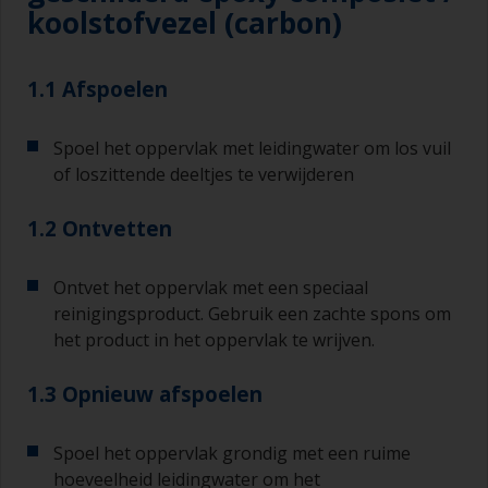
koolstofvezel (carbon)
1.1 Afspoelen
Spoel het oppervlak met leidingwater om los vuil
of loszittende deeltjes te verwijderen
1.2 Ontvetten
Ontvet het oppervlak met een speciaal
reinigingsproduct. Gebruik een zachte spons om
het product in het oppervlak te wrijven.
1.3 Opnieuw afspoelen
Spoel het oppervlak grondig met een ruime
hoeveelheid leidingwater om het