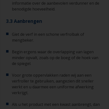
informatie over de aanbevolen verdunner en de
benodigde hoeveelheid.
3.3 Aanbrengen
Giet de verf in een schone verfrolbak of
mengbeker.
Begin ergens waar de overlapping van lagen
minder opvalt, zoals op de boeg of de hoek van
de spiegel.
Voor grote oppervlakken raden wij aan een
verfroller te gebruiken, aangezien dit sneller
werkt en u daarmee een uniforme afwerking
verkrijgt.
Als u het product met een kwast aanbrengt, dan