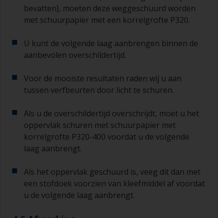
bevatten), moeten deze weggeschuurd worden
met schuurpapier met een korrelgrofte P320.
U kunt de volgende laag aanbrengen binnen de
aanbevolen overschildertijd.
Voor de mooiste resultaten raden wij u aan
tussen verfbeurten door licht te schuren.
Als u de overschildertijd overschrijdt, moet u het
oppervlak schuren met schuurpapier met
korrelgrofte P320-400 voordat u de volgende
laag aanbrengt.
Als het oppervlak geschuurd is, veeg dit dan met
een stofdoek voorzien van kleefmiddel af voordat
u de volgende laag aanbrengt.