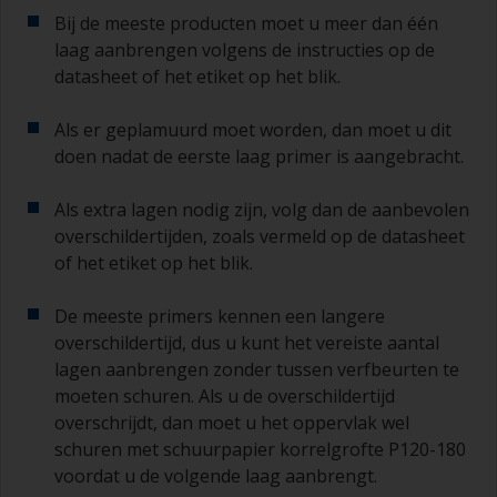
Bij de meeste producten moet u meer dan één
laag aanbrengen volgens de instructies op de
datasheet of het etiket op het blik.
Als er geplamuurd moet worden, dan moet u dit
doen nadat de eerste laag primer is aangebracht.
Als extra lagen nodig zijn, volg dan de aanbevolen
overschildertijden, zoals vermeld op de datasheet
of het etiket op het blik.
De meeste primers kennen een langere
overschildertijd, dus u kunt het vereiste aantal
lagen aanbrengen zonder tussen verfbeurten te
moeten schuren. Als u de overschildertijd
overschrijdt, dan moet u het oppervlak wel
schuren met schuurpapier korrelgrofte P120-180
voordat u de volgende laag aanbrengt.