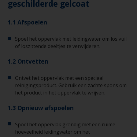
geschilderde gelcoat
1.1 Afspoelen
Spoel het oppervlak met leidingwater om los vuil
of loszittende deeltjes te verwijderen.
1.2 Ontvetten
Ontvet het oppervlak met een speciaal
reinigingsproduct. Gebruik een zachte spons om
het product in het oppervlak te wrijven.
1.3 Opnieuw afspoelen
Spoel het oppervlak grondig met een ruime
hoeveelheid leidingwater om het