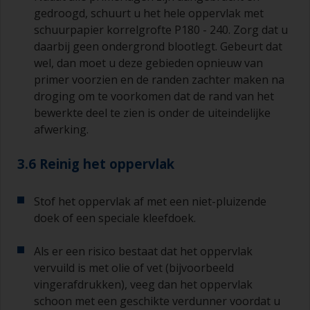
gedroogd, schuurt u het hele oppervlak met
schuurpapier korrelgrofte P180 - 240. Zorg dat u
daarbij geen ondergrond blootlegt. Gebeurt dat
wel, dan moet u deze gebieden opnieuw van
primer voorzien en de randen zachter maken na
droging om te voorkomen dat de rand van het
bewerkte deel te zien is onder de uiteindelijke
afwerking.
3.6 Reinig het oppervlak
Stof het oppervlak af met een niet-pluizende
doek of een speciale kleefdoek.
Als er een risico bestaat dat het oppervlak
vervuild is met olie of vet (bijvoorbeeld
vingerafdrukken), veeg dan het oppervlak
schoon met een geschikte verdunner voordat u