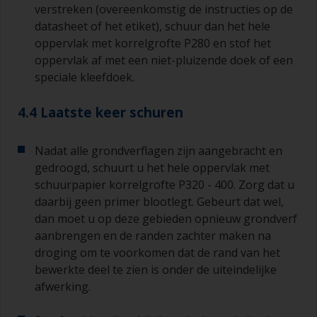
verstreken (overeenkomstig de instructies op de
datasheet of het etiket), schuur dan het hele
oppervlak met korrelgrofte P280 en stof het
oppervlak af met een niet-pluizende doek of een
speciale kleefdoek.
4.4 Laatste keer schuren
Nadat alle grondverflagen zijn aangebracht en
gedroogd, schuurt u het hele oppervlak met
schuurpapier korrelgrofte P320 - 400. Zorg dat u
daarbij geen primer blootlegt. Gebeurt dat wel,
dan moet u op deze gebieden opnieuw grondverf
aanbrengen en de randen zachter maken na
droging om te voorkomen dat de rand van het
bewerkte deel te zien is onder de uiteindelijke
afwerking.