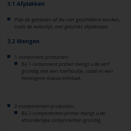
3.1 Afplakken
Plak de gebieden af die niet geschilderd worden,
zoals de waterlijn, met geschikt afplaktape.
3.2 Mengen
1-component producten:
Bij 1-component primer mengt u de verf
grondig met een roerhoutje, zodat er een
homogene massa ontstaat.
2-componenten producten:
Bij 2-componenten primer mengt u de
afzonderlijke componenten grondig