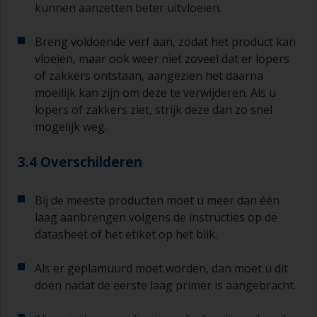
kunnen aanzetten beter uitvloeien.
Breng voldoende verf aan, zodat het product kan
vloeien, maar ook weer niet zoveel dat er lopers
of zakkers ontstaan, aangezien het daarna
moeilijk kan zijn om deze te verwijderen. Als u
lopers of zakkers ziet, strijk deze dan zo snel
mogelijk weg.
3.4 Overschilderen
Bij de meeste producten moet u meer dan één
laag aanbrengen volgens de instructies op de
datasheet of het etiket op het blik.
Als er geplamuurd moet worden, dan moet u dit
doen nadat de eerste laag primer is aangebracht.