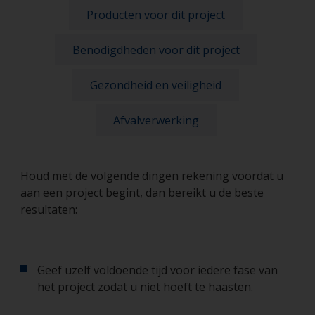
Producten voor dit project
Benodigdheden voor dit project
Gezondheid en veiligheid
Afvalverwerking
Houd met de volgende dingen rekening voordat u
aan een project begint, dan bereikt u de beste
resultaten:
Geef uzelf voldoende tijd voor iedere fase van
het project zodat u niet hoeft te haasten.