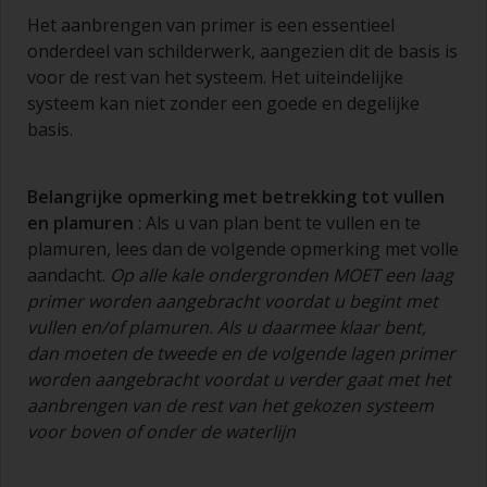
Het aanbrengen van primer is een essentieel
onderdeel van schilderwerk, aangezien dit de basis is
voor de rest van het systeem. Het uiteindelijke
systeem kan niet zonder een goede en degelijke
basis.
Belangrijke opmerking met betrekking tot vullen
en
plamuren
: Als u van plan bent te vullen en te
plamuren, lees dan de volgende opmerking met volle
aandacht.
Op alle kale ondergronden MOET een laag
primer worden aangebracht voordat u begint met
vullen en/of
plamuren
. Als u daarmee klaar bent,
dan moeten de tweede en de volgende lagen primer
worden aangebracht voordat u verder gaat met het
aan
brengen van de rest van het gekozen systeem
voor boven of onder de waterlijn