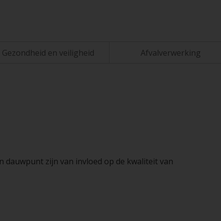
Gezondheid en veiligheid
Afvalverwerking
n dauwpunt zijn van invloed op de kwaliteit van