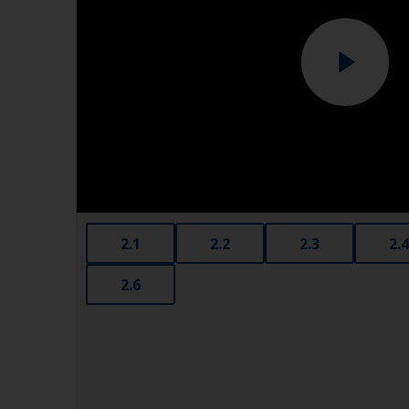
2.1
2.2
2.3
2.4
2.6