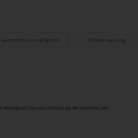
Gezondheid en veiligheid
Afvalverwerking
n dauwpunt zijn van invloed op de kwaliteit van