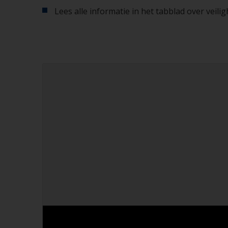
Lees alle informatie in het tabblad over veil