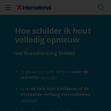
Hoe schilder ik hout
volledig opnieuw
Verfhandleiding BW063
Ik ga aan een plek werken
onder de
waterlijn
verander
ik wil
de hele boot schilderen of de
bestaande verflaag overschilderen
verander