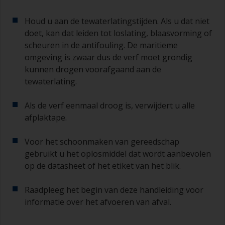
Houd u aan de tewaterlatingstijden. Als u dat niet
doet, kan dat leiden tot loslating, blaasvorming of
scheuren in de antifouling. De maritieme
omgeving is zwaar dus de verf moet grondig
kunnen drogen voorafgaand aan de
tewaterlating.
Als de verf eenmaal droog is, verwijdert u alle
afplaktape.
Voor het schoonmaken van gereedschap
gebruikt u het oplosmiddel dat wordt aanbevolen
op de datasheet of het etiket van het blik.
Raadpleeg het begin van deze handleiding voor
informatie over het afvoeren van afval.