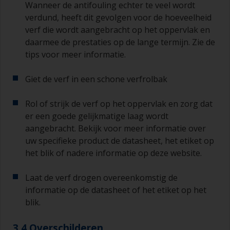
Wanneer de antifouling echter te veel wordt
verdund, heeft dit gevolgen voor de hoeveelheid
verf die wordt aangebracht op het oppervlak en
daarmee de prestaties op de lange termijn. Zie de
tips voor meer informatie.
Giet de verf in een schone verfrolbak
Rol of strijk de verf op het oppervlak en zorg dat
er een goede gelijkmatige laag wordt
aangebracht. Bekijk voor meer informatie over
uw specifieke product de datasheet, het etiket op
het blik of nadere informatie op deze website.
Laat de verf drogen overeenkomstig de
informatie op de datasheet of het etiket op het
blik.
3.4 Overschilderen