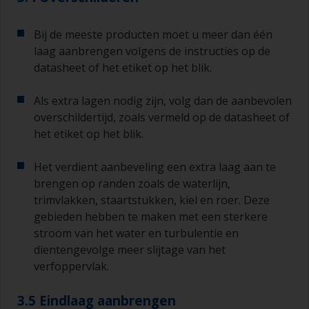
Bij de meeste producten moet u meer dan één
laag aanbrengen volgens de instructies op de
datasheet of het etiket op het blik.
Als extra lagen nodig zijn, volg dan de aanbevolen
overschildertijd, zoals vermeld op de datasheet of
het etiket op het blik.
Het verdient aanbeveling een extra laag aan te
brengen op randen zoals de waterlijn,
trimvlakken, staartstukken, kiel en roer. Deze
gebieden hebben te maken met een sterkere
stroom van het water en turbulentie en
dientengevolge meer slijtage van het
verfoppervlak.
3.5 Eindlaag aanbrengen