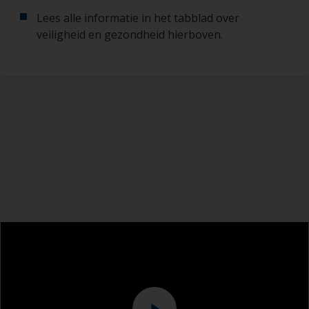
Lees alle informatie in het tabblad over
veiligheid en gezondheid hierboven.