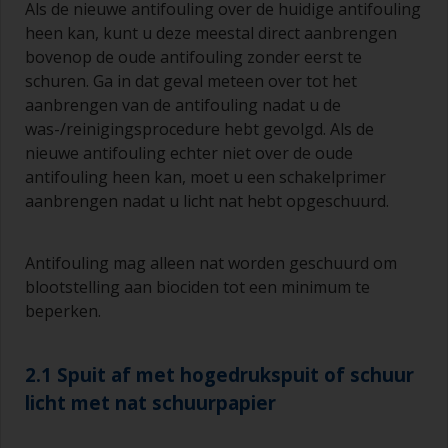
Als de nieuwe antifouling over de huidige antifouling
heen kan, kunt u deze meestal direct aanbrengen
bovenop de oude antifouling zonder eerst te
schuren. Ga in dat geval meteen over tot het
aanbrengen van de antifouling nadat u de
was-/reinigingsprocedure hebt gevolgd. Als de
nieuwe antifouling echter niet over de oude
antifouling heen kan, moet u een schakelprimer
aanbrengen nadat u licht nat hebt opgeschuurd.
Antifouling mag alleen nat worden geschuurd om
blootstelling aan biociden tot een minimum te
beperken.
2.1 Spuit af met hogedrukspuit of schuur
licht met nat schuurpapier