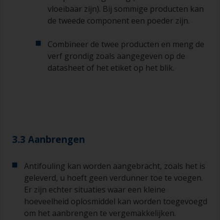
vloeibaar zijn). Bij sommige producten kan
de tweede component een poeder zijn.
Combineer de twee producten en meng de
verf grondig zoals aangegeven op de
datasheet of het etiket op het blik.
3.3 Aanbrengen
Antifouling kan worden aangebracht, zoals het is
geleverd, u hoeft geen verdunner toe te voegen.
Er zijn echter situaties waar een kleine
hoeveelheid oplosmiddel kan worden toegevoegd
om het aanbrengen te vergemakkelijken.