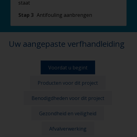
staat
Stap 3
Antifouling aanbrengen
Uw aangepaste verfhandleiding
Voordat u begint
Producten voor dit project
Benodigdheden voor dit project
Gezondheid en veiligheid
Afvalverwerking