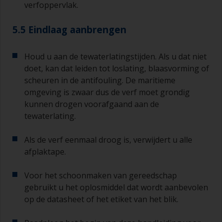
verfoppervlak.
5.5 Eindlaag aanbrengen
Houd u aan de tewaterlatingstijden. Als u dat niet
doet, kan dat leiden tot loslating, blaasvorming of
scheuren in de antifouling. De maritieme
omgeving is zwaar dus de verf moet grondig
kunnen drogen voorafgaand aan de
tewaterlating.
Als de verf eenmaal droog is, verwijdert u alle
afplaktape.
Voor het schoonmaken van gereedschap
gebruikt u het oplosmiddel dat wordt aanbevolen
op de datasheet of het etiket van het blik.