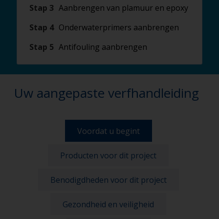
Stap 3
Aanbrengen van plamuur en epoxy
Stap 4
Onderwaterprimers aanbrengen
Stap 5
Antifouling aanbrengen
Uw aangepaste verfhandleiding
Voordat u begint
Producten voor dit project
Benodigdheden voor dit project
Gezondheid en veiligheid