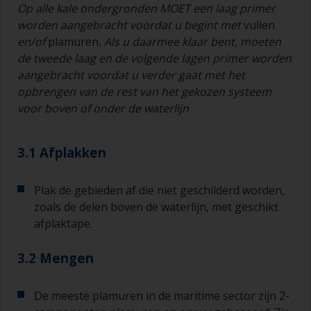
Op alle kale ondergronden MOET een laag primer
worden aangebracht voordat u begint met
vullen
en/of
plamuren
. Als u daarmee klaar bent, moeten
de tweede laag en de volgende lagen primer worden
aangebracht voordat u verder gaat met het
opbrengen van de rest van het gekozen systeem
voor boven of onder de waterlijn
3.1 Afplakken
Plak de gebieden af die niet geschilderd worden,
zoals de delen boven de waterlijn, met geschikt
afplaktape.
3.2 Mengen
De meeste plamuren in de maritime sector zijn 2-