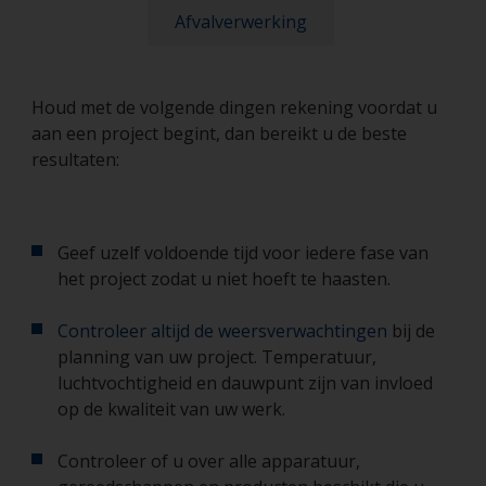
Afvalverwerking
Houd met de volgende dingen rekening voordat u
aan een project begint, dan bereikt u de beste
resultaten:
Geef uzelf voldoende tijd voor iedere fase van
het project zodat u niet hoeft te haasten.
Controleer altijd de weersverwachtingen
bij de
planning van uw project. Temperatuur,
luchtvochtigheid en dauwpunt zijn van invloed
op de kwaliteit van uw werk.
Controleer of u over alle apparatuur,