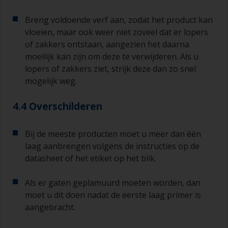
Breng voldoende verf aan, zodat het product kan
vloeien, maar ook weer niet zoveel dat er lopers
of zakkers ontstaan, aangezien het daarna
moeilijk kan zijn om deze te verwijderen. Als u
lopers of zakkers ziet, strijk deze dan zo snel
mogelijk weg.
4.4 Overschilderen
Bij de meeste producten moet u meer dan één
laag aanbrengen volgens de instructies op de
datasheet of het etiket op het blik.
Als er gaten geplamuurd moeten worden, dan
moet u dit doen nadat de eerste laag primer is
aangebracht.