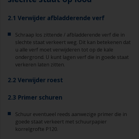
2.1 Verwijder afbladderende verf
Schraap los zittende / afbladderende verf die in
slechte staat verkeert weg. Dit kan betekenen dat
u alle verf moet verwijderen tot op de kale
ondergrond. U kunt lagen verf die in goede staat
verkeren laten zitten.
2.2 Verwijder roest
2.3 Primer schuren
Schuur eventueel reeds aanwezige primer die in
goede staat verkeert met schuurpapier
korrelgrofte P120.