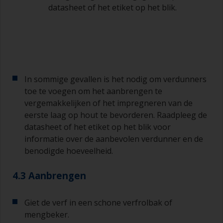
datasheet of het etiket op het blik.
In sommige gevallen is het nodig om verdunners
toe te voegen om het aanbrengen te
vergemakkelijken of het impregneren van de
eerste laag op hout te bevorderen. Raadpleeg de
datasheet of het etiket op het blik voor
informatie over de aanbevolen verdunner en de
benodigde hoeveelheid.
4.3 Aanbrengen
Giet de verf in een schone verfrolbak of
mengbeker.