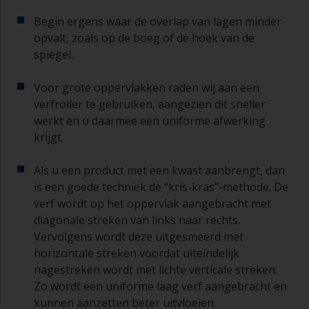
Begin ergens waar de overlap van lagen minder
opvalt, zoals op de boeg of de hoek van de
spiegel.
Voor grote oppervlakken raden wij aan een
verfroller te gebruiken, aangezien dit sneller
werkt en u daarmee een uniforme afwerking
krijgt.
Als u een product met een kwast aanbrengt, dan
is een goede techniek de “kris-kras”-methode. De
verf wordt op het oppervlak aangebracht met
diagonale streken van links naar rechts.
Vervolgens wordt deze uitgesmeerd met
horizontale streken voordat uiteindelijk
nagestreken wordt met lichte verticale streken.
Zo wordt een uniforme laag verf aangebracht en
kunnen aanzetten beter uitvloeien.