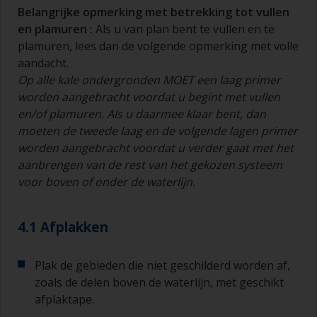
Belangrijke opmerking met betrekking tot
vullen
en
plamuren
:
Als u van plan bent te vullen en te
plamuren, lees dan de volgende opmerking met volle
aandacht.
Op alle kale ondergronden MOET een laag primer
worden aangebracht voordat u begint met
vullen
en/of
plamuren
. Als u daarmee klaar bent, dan
moeten de tweede laag en de volgende lagen primer
worden aangebracht voordat u verder gaat met het
aanbrengen van de rest van het gekozen systeem
voor boven of onder de waterlijn.
4.1 Afplakken
Plak de gebieden die niet geschilderd worden af,
zoals de delen boven de waterlijn, met geschikt
afplaktape.