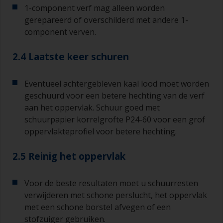
1-component verf mag alleen worden
gerepareerd of overschilderd met andere 1-
component verven.
2.4 Laatste keer schuren
Eventueel achtergebleven kaal lood moet worden
geschuurd voor een betere hechting van de verf
aan het oppervlak. Schuur goed met
schuurpapier korrelgrofte P24-60 voor een grof
oppervlakteprofiel voor betere hechting.
2.5 Reinig het oppervlak
Voor de beste resultaten moet u schuurresten
verwijderen met schone perslucht, het oppervlak
met een schone borstel afvegen of een
stofzuiger gebruiken.