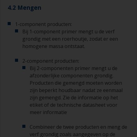
4.2 Mengen
1-component producten:
Bij 1-component primer mengt u de verf
grondig met een roerhoutje, zodat er een
homogene massa ontstaat.
2-component producten:
Bij 2-componenten primer mengt u de
afzonderlijke componenten grondig.
Producten die gemengd moeten worden
zijn beperkt houdbaar nadat ze eenmaal
zijn gemengd. Zie de informatie op het
etiket of de technische datasheet voor
meer informatie
Combineer de twee producten en meng de
verf grondig zoals aangegeven op de