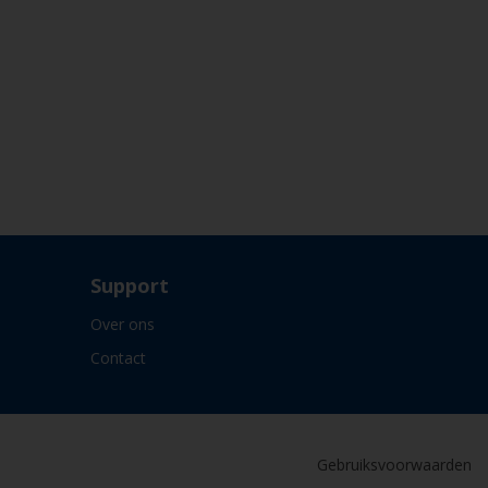
Support
Over ons
Contact
Gebruiksvoorwaarden