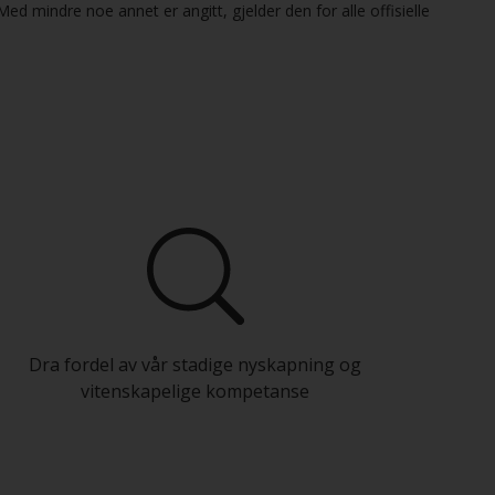
d mindre noe annet er angitt, gjelder den for alle offisielle
Dra fordel av vår stadige nyskapning og
vitenskapelige kompetanse