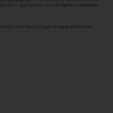
alle nivå A- og AA-kravene om at alle digitale kontaktpunkter
t.
overfor. Vi har fokus på å gjøre de digitale plattformene