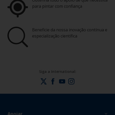
Obtenha todo o apoio de que necessita
para pintar com confiança
Beneficie da nossa inovação contínua e
especialização científica
Siga a International:
Apoiar