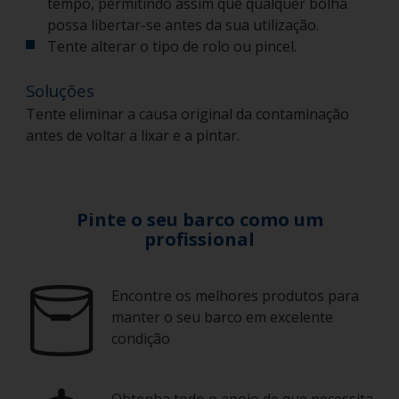
tempo, permitindo assim que qualquer bolha
possa libertar-se antes da sua utilização.
Tente alterar o tipo de rolo ou pincel.
Soluções
Tente eliminar a causa original da contaminação
antes de voltar a lixar e a pintar.
Pinte o seu barco como um
profissional
Encontre os melhores produtos para
manter o seu barco em excelente
condição