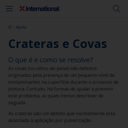
Apoio
Crateras e Covas
O que é e como se resolve?
As covas (ou olhos-de-peixe) são defeitos
originados pela presença de um pequeno nível de
contaminantes na superfície durante o processo de
pintura. Contudo, há formas de ajudar a prevenir
este problema, as quais iremos descrever de
seguida.
As crateras são um defeito que normalmente está
associado à aplicação por pulverização.