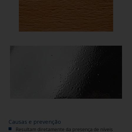
Causas e prevenção
Resultam diretamente da presença de níveis