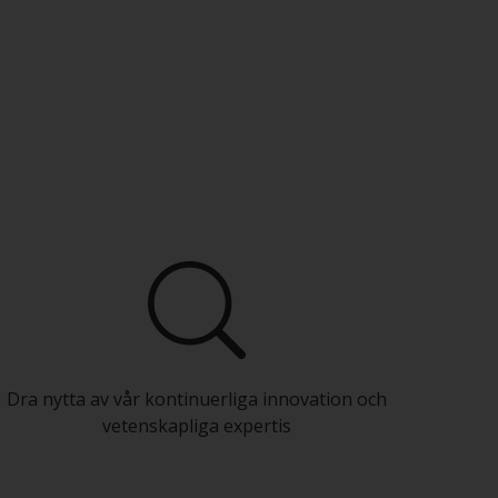
Dra nytta av vår kontinuerliga innovation och
vetenskapliga expertis