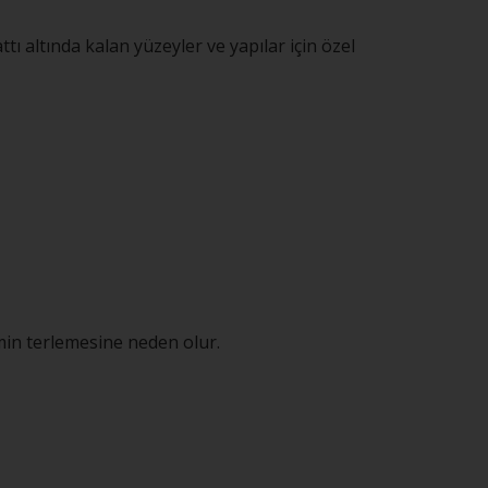
 altında kalan yüzeyler ve yapılar için özel
min terlemesine neden olur.