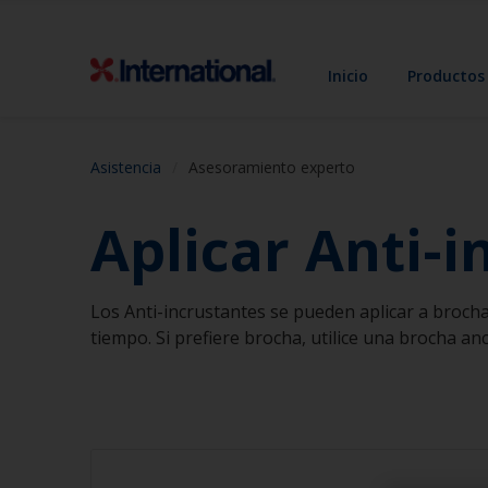
Inicio
Productos
Asistencia
Asesoramiento experto
Aplicar Anti-i
Los Anti-incrustantes se pueden aplicar a brocha 
tiempo. Si prefiere brocha, utilice una brocha anc