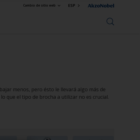
ESP
Cambio de sitio web
abajar menos, pero ésto le llevará algo más de
o que el tipo de brocha a utilizar no es crucial.