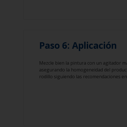
Paso 6: Aplicación
Mezcle bien la pintura con un agitador man
asegurando la homogeneidad del producto
rodillo siguiendo las recomendaciones en 