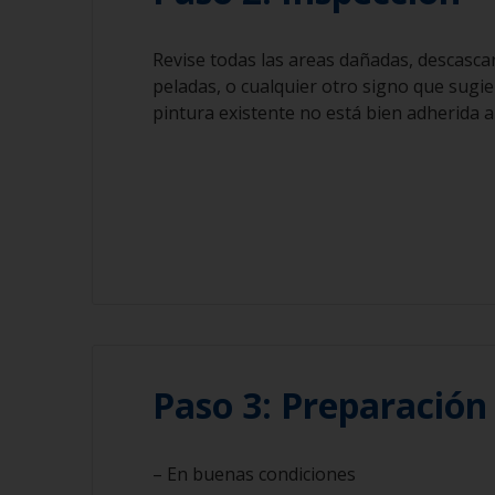
Revise todas las areas dañadas, descascar
peladas, o cualquier otro signo que sugie
pintura existente no está bien adherida a
Paso 3: Preparación
– En buenas condiciones