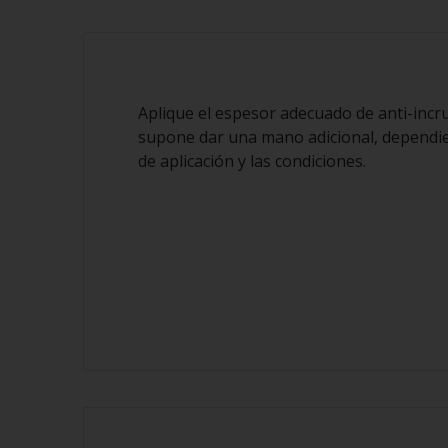
Aplique el espesor adecuado de anti-incrus
supone dar una mano adicional, dependi
de aplicación y las condiciones.