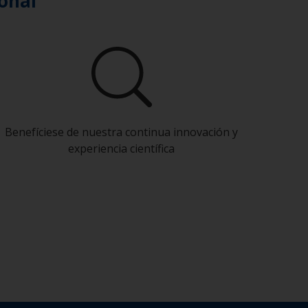
onal
Benefíciese de nuestra continua innovación y
experiencia científica