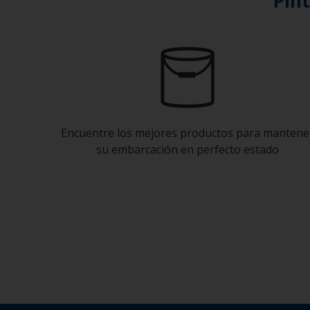
Pin
Encuentre los mejores productos para mantene
su embarcación en perfecto estado