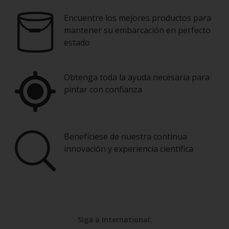
Encuentre los mejores productos para
mantener su embarcación en perfecto
estado
Obtenga toda la ayuda necesaria para
pintar con confianza
Benefíciese de nuestra continua
innovación y experiencia científica
Siga a International: