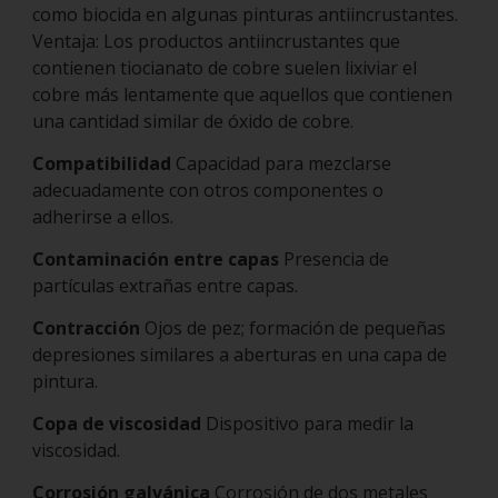
como biocida en algunas pinturas antiincrustantes.
Ventaja: Los productos antiincrustantes que
contienen tiocianato de cobre suelen lixiviar el
cobre más lentamente que aquellos que contienen
una cantidad similar de óxido de cobre.
Compatibilidad
Capacidad para mezclarse
adecuadamente con otros componentes o
adherirse a ellos.
Contaminación entre capas
Presencia de
partículas extrañas entre capas.
Contracción
Ojos de pez; formación de pequeñas
depresiones similares a aberturas en una capa de
pintura.
Copa de viscosidad
Dispositivo para medir la
viscosidad.
Corrosión galvánica
Corrosión de dos metales