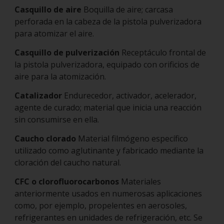
Casquillo de aire
Boquilla de aire; carcasa
perforada en la cabeza de la pistola pulverizadora
para atomizar el aire.
Casquillo de pulverización
Receptáculo frontal de
la pistola pulverizadora, equipado con orificios de
aire para la atomización.
Catalizador
Endurecedor, activador, acelerador,
agente de curado; material que inicia una reacción
sin consumirse en ella.
Caucho clorado
Material filmógeno específico
utilizado como aglutinante y fabricado mediante la
cloración del caucho natural.
CFC o clorofluorocarbonos
Materiales
anteriormente usados en numerosas aplicaciones
como, por ejemplo, propelentes en aerosoles,
refrigerantes en unidades de refrigeración, etc. Se