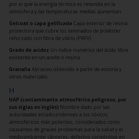
por el que la energía térmica es retenida en la
atmósfera y las temperaturas medias aumentan.
Gelcoat o capa gelificada
Capa exterior de resina
protectora que cubre los laminados de poliéster
reforzado con fibra de vidrio (PRFV)
Grado de acidez
Un índice numérico del ácido libre
existente en un aceite o resina.
Granalla
Abrasivo obtenido a partir de escoria y
otros materiales.
H
HAP (contaminante atmosférico peligroso, por
sus siglas en inglés)
Nombre dado por las
autoridades estadounidenses a los tóxicos
atmosféricos más potentes, considerados como
causantes de graves problemas para la salud y el
medioambiente: cánceres, defectos congénitos en