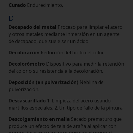
Curado
Endurecimiento.
D
Decapado del metal
Proceso para limpiar el acero
y otros metales mediante inmersión en un agente
de decapado, que suele ser un ácido.
Decoloración
Reducción del brillo del color.
Decolorómetro
Dispositivo para medir la retención
del color o su resistencia a la decoloración.
Deposición (en pulverización)
Neblina de
pulverización.
Descascarillado
1. Limpieza del acero usando
martillos especiales. 2. Un tipo de fallo de la pintura.
Descolgamiento en malla
Secado prematuro que
produce un efecto de tela de araña al aplicar con