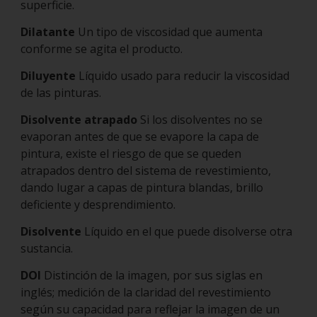
superficie.
Dilatante
Un tipo de viscosidad que aumenta
conforme se agita el producto.
Diluyente
Líquido usado para reducir la viscosidad
de las pinturas.
Disolvente atrapado
Si los disolventes no se
evaporan antes de que se evapore la capa de
pintura, existe el riesgo de que se queden
atrapados dentro del sistema de revestimiento,
dando lugar a capas de pintura blandas, brillo
deficiente y desprendimiento.
Disolvente
Líquido en el que puede disolverse otra
sustancia.
DOI
Distinción de la imagen, por sus siglas en
inglés; medición de la claridad del revestimiento
según su capacidad para reflejar la imagen de un