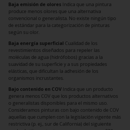
Baja emisión de olores
Indica que una pintura
produce menos olores que una alternativa
convencional o generalista. No existe ningún tipo
de estándar para la categorización de pinturas
según su olor.
Baja energía superficial
Cualidad de los
revestimientos diseñados para repeler las
moléculas de agua (hidrófobos) gracias a la
suavidad de su superficie y a sus propiedades
elásticas, que dificultan la adhesión de los
organismos incrustantes.
Bajo contenido en COV
Indica que un producto
genera menos COV que los productos alternativos
o generalistas disponibles para el mismo uso.
Consideramos pinturas con bajo contenido de COV
aquellas que cumplen con la legislación vigente más
restrictiva (p. ej., sur de California) del siguiente