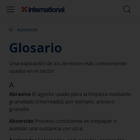
Asistencia
Glosario
Una explicación de los términos más comúnmente
usados en el sector
A
Abrasivo
El agente usado para la limpieza mediante
granallado (chorreado); por ejemplo, arena o
granalla.
Absorción
Proceso consistente en empapar o
asimilar una sustancia con otra.