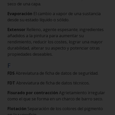
seco de una capa.
Evaporación
El cambio a vapor de una sustancia
desde su estado líquido o sólido.
Extensor
Relleno, agente espesante; ingredientes
añadidos a la pintura para aumentar su
rendimiento, reducir los costes, lograr una mayor
durabilidad, alterar su aspecto y potenciar otras
propiedades deseables.
F
FDS
Abreviatura de ficha de datos de seguridad.
FDT
Abreviatura de ficha de datos técnicos.
Fisurado por contracción
Agrietamiento irregular
como el que se forma en un charco de barro seco.
Flotación
Separación de los colores del pigmento
en la superficie.