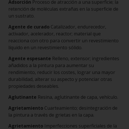
Adsorción
Proceso de atracción a una superficie; la
retención de moléculas extrañas en la superficie de
un sustrato.
Agente de curado
Catalizador, endurecedor,
activador, acelerador, reactor; material que
reacciona con otro para convertir un revestimiento
líquido en un revestimiento sólido.
Agente espesante
Relleno, extensor; ingredientes
añadidos a la pintura para aumentar su
rendimiento, reducir los costes, lograr una mayor
durabilidad, alterar su aspecto y potenciar otras
propiedades deseables.
Aglutinante
Resina, aglutinante de capa, vehículo.
Agrietamiento
Cuarteamiento; desintegración de
la pintura a través de grietas en la capa.
Agrietamiento
Imperfecciones superficiales de la