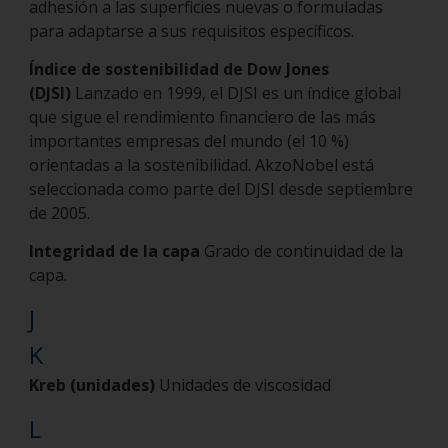
adhesión a las superficies nuevas o formuladas
para adaptarse a sus requisitos específicos.
Índice de sostenibilidad de Dow Jones
(DJSI)
Lanzado en 1999, el DJSI es un índice global
que sigue el rendimiento financiero de las más
importantes empresas del mundo (el 10 %)
orientadas a la sostenibilidad. AkzoNobel está
seleccionada como parte del DJSI desde septiembre
de 2005.
Integridad de la capa
Grado de continuidad de la
capa.
J
K
Kreb (unidades)
Unidades de viscosidad
L