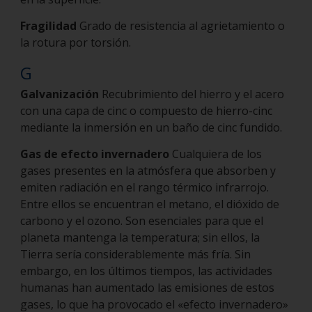
Fragilidad
Grado de resistencia al agrietamiento o
la rotura por torsión.
G
Galvanización
Recubrimiento del hierro y el acero
con una capa de cinc o compuesto de hierro-cinc
mediante la inmersión en un baño de cinc fundido.
Gas de efecto invernadero
Cualquiera de los
gases presentes en la atmósfera que absorben y
emiten radiación en el rango térmico infrarrojo.
Entre ellos se encuentran el metano, el dióxido de
carbono y el ozono. Son esenciales para que el
planeta mantenga la temperatura; sin ellos, la
Tierra sería considerablemente más fría. Sin
embargo, en los últimos tiempos, las actividades
humanas han aumentado las emisiones de estos
gases, lo que ha provocado el «efecto invernadero»