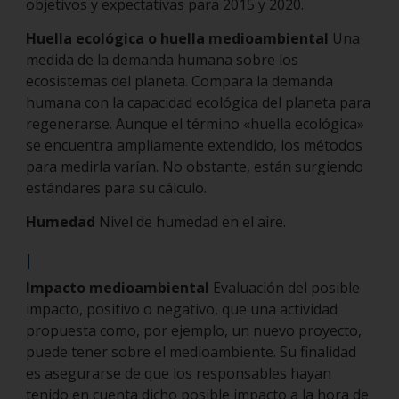
objetivos y expectativas para 2015 y 2020.
Huella ecológica o huella medioambiental
Una
medida de la demanda humana sobre los
ecosistemas del planeta. Compara la demanda
humana con la capacidad ecológica del planeta para
regenerarse. Aunque el término «huella ecológica»
se encuentra ampliamente extendido, los métodos
para medirla varían. No obstante, están surgiendo
estándares para su cálculo.
Humedad
Nivel de humedad en el aire.
I
Impacto medioambiental
Evaluación del posible
impacto, positivo o negativo, que una actividad
propuesta como, por ejemplo, un nuevo proyecto,
puede tener sobre el medioambiente. Su finalidad
es asegurarse de que los responsables hayan
tenido en cuenta dicho posible impacto a la hora de