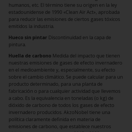
humanos, etc. El término tiene su origen en la ley
estadounidense de 1990 «Clean Air Act», aprobada
para reducir las emisiones de ciertos gases tóxicos
emitidos la industria.
Hueco sin pintar
Discontinuidad en la capa de
pintura.
Huella de carbono
Medida del impacto que tienen
nuestras emisiones de gases de efecto invernadero
en el medioambiente y, especialmente, su efecto
sobre el cambio climático. Se puede calcular para un
producto determinado, para una planta de
fabricación o para cualquier actividad que llevemos
a cabo. Es la equivalencia en toneladas (o kg) de
dióxido de carbono de todos los gases de efecto
invernadero producidos. AkzoNobel tiene una
política claramente definida en materia de
emisiones de carbono, que establece nuestros