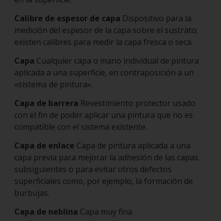
Calibre de espesor de capa
Dispositivo para la
medición del espesor de la capa sobre el sustrato;
existen calibres para medir la capa fresca o seca.
Capa
Cualquier capa o mano individual de pintura
aplicada a una superficie, en contraposición a un
«sistema de pintura».
Capa de barrera
Revestimiento protector usado
con el fin de poder aplicar una pintura que no es
compatible con el sistema existente.
Capa de enlace
Capa de pintura aplicada a una
capa previa para mejorar la adhesión de las capas
subsiguientes o para evitar otros defectos
superficiales como, por ejemplo, la formación de
burbujas.
Capa de neblina
Capa muy fina