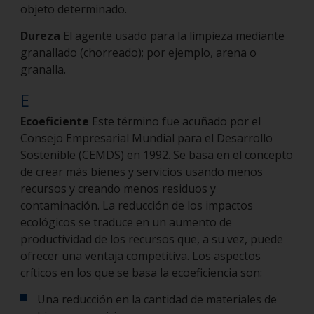
objeto determinado.
Dureza
El agente usado para la limpieza mediante
granallado (chorreado); por ejemplo, arena o
granalla.
E
Ecoeficiente
Este término fue acuñado por el
Consejo Empresarial Mundial para el Desarrollo
Sostenible (CEMDS) en 1992. Se basa en el concepto
de crear más bienes y servicios usando menos
recursos y creando menos residuos y
contaminación. La reducción de los impactos
ecológicos se traduce en un aumento de
productividad de los recursos que, a su vez, puede
ofrecer una ventaja competitiva. Los aspectos
críticos en los que se basa la ecoeficiencia son:
Una reducción en la cantidad de materiales de