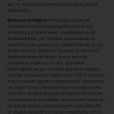
por los microbios existentes en el agua y en los
sedimentos.
Blanqueo ecológico
Práctica por la que las
empresas promocionan engañosamente sus
productos y políticas como respetuosas con el
medioambiente, por ejemplo, presentando las
reducciones de costes como reducciones en el uso
de los recursos. Ejemplos: Destacar un beneficio
medioambiental al tiempo que se ignoran
numerosos impactos nocivos. Aparentar
homologaciones por terceros que no se pueden
verificar. Afirmaciones vagas como «100 % natural»,
incluso cuando algunos componentes, naturales o
no, sean nocivos. Afirmaciones irrelevantes como
«sin CFC», 20 años después de que los CFC fueran
completamente prohibidos. Afirmaciones falsas, en
las que se miente. Contradicciones como describir
un plaguicida peligroso como «respetuoso con el