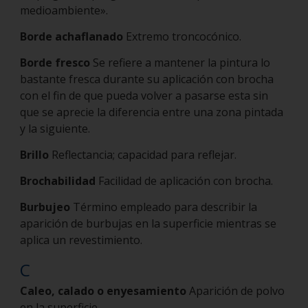
medioambiente».
Borde achaflanado
Extremo troncocónico.
Borde fresco
Se refiere a mantener la pintura lo
bastante fresca durante su aplicación con brocha
con el fin de que pueda volver a pasarse esta sin
que se aprecie la diferencia entre una zona pintada
y la siguiente.
Brillo
Reflectancia; capacidad para reflejar.
Brochabilidad
Facilidad de aplicación con brocha.
Burbujeo
Término empleado para describir la
aparición de burbujas en la superficie mientras se
aplica un revestimiento.
C
Caleo, calado o enyesamiento
Aparición de polvo
en la superficie.