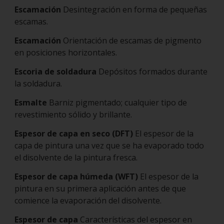
Escamación
Desintegración en forma de pequeñas
escamas.
Escamación
Orientación de escamas de pigmento
en posiciones horizontales.
Escoria de soldadura
Depósitos formados durante
la soldadura.
Esmalte
Barniz pigmentado; cualquier tipo de
revestimiento sólido y brillante.
Espesor de capa en seco (DFT)
El espesor de la
capa de pintura una vez que se ha evaporado todo
el disolvente de la pintura fresca.
Espesor de capa húmeda (WFT)
El espesor de la
pintura en su primera aplicación antes de que
comience la evaporación del disolvente.
Espesor de capa
Características del espesor en