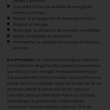
bienes y servicios
Una reducción en la cantidad de energía de
bienes y servicios
Reducir la propagación de materiales tóxicos
Mejorar el reciclaje
Maximizar la utilización de energías renovables
Mayor durabilidad de productos
Incrementar la cantidad de servicios de bienes y
servicios
Eco-Premium
Las soluciones ecológicas prémium
son productos de gama alta a precios competitivos
que ofrecen más ventajas medioambientales que
sus equivalentes convencionales. Esta ecoeficiencia
puede darse en cualquier etapa de la vida útil de un
producto: desde la extracción de los recursos
naturales para su fabricación hasta su uso final,
pasando por la gestión del residuo último
resultante. Para AkzoNobel, hasta un 18 % de