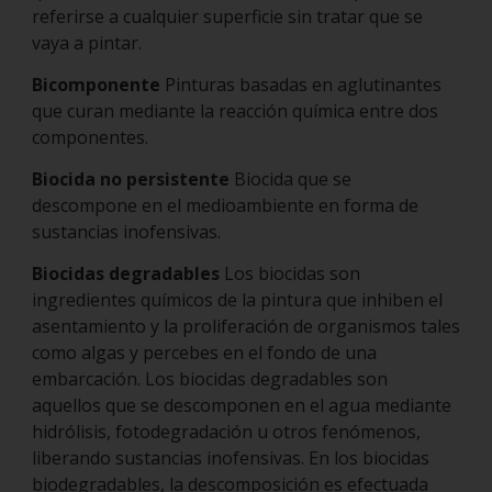
referirse a cualquier superficie sin tratar que se
vaya a pintar.
Bicomponente
Pinturas basadas en aglutinantes
que curan mediante la reacción química entre dos
componentes.
Biocida no persistente
Biocida que se
descompone en el medioambiente en forma de
sustancias inofensivas.
Biocidas degradables
Los biocidas son
ingredientes químicos de la pintura que inhiben el
asentamiento y la proliferación de organismos tales
como algas y percebes en el fondo de una
embarcación. Los biocidas degradables son
aquellos que se descomponen en el agua mediante
hidrólisis, fotodegradación u otros fenómenos,
liberando sustancias inofensivas. En los biocidas
biodegradables, la descomposición es efectuada