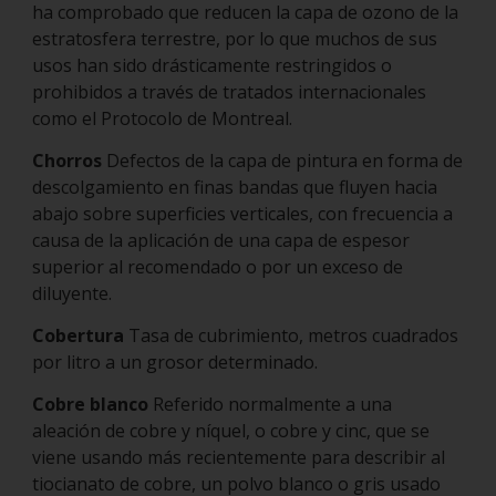
ha comprobado que reducen la capa de ozono de la
estratosfera terrestre, por lo que muchos de sus
usos han sido drásticamente restringidos o
prohibidos a través de tratados internacionales
como el Protocolo de Montreal.
Chorros
Defectos de la capa de pintura en forma de
descolgamiento en finas bandas que fluyen hacia
abajo sobre superficies verticales, con frecuencia a
causa de la aplicación de una capa de espesor
superior al recomendado o por un exceso de
diluyente.
Cobertura
Tasa de cubrimiento, metros cuadrados
por litro a un grosor determinado.
Cobre blanco
Referido normalmente a una
aleación de cobre y níquel, o cobre y cinc, que se
viene usando más recientemente para describir al
tiocianato de cobre, un polvo blanco o gris usado