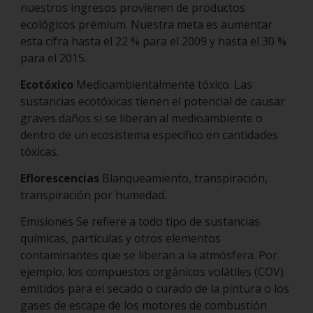
nuestros ingresos provienen de productos
ecológicos prémium. Nuestra meta es aumentar
esta cifra hasta el 22 % para el 2009 y hasta el 30 %
para el 2015.
Ecotóxico
Medioambientalmente tóxico. Las
sustancias ecotóxicas tienen el potencial de causar
graves daños si se liberan al medioambiente o
dentro de un ecosistema específico en cantidades
tóxicas.
Eflorescencias
Blanqueamiento, transpiración,
transpiración por humedad.
Emisiones Se refiere a todo tipo de sustancias
químicas, partículas y otros elementos
contaminantes que se liberan a la atmósfera. Por
ejemplo, los compuestos orgánicos volátiles (COV)
emitidos para el secado o curado de la pintura o los
gases de escape de los motores de combustión