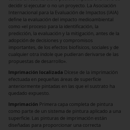
decidir si ejecutar o no un proyecto. La Asociación
Internacional para la Evaluación de Impactos (IAIA)
define la evaluación del impacto medioambiental
como «el proceso para la identificación, la
predicción, la evaluación y la mitigación, antes de la
adopción de decisiones y compromisos
importantes, de los efectos biofísicos, sociales y de
cualquier otra índole que pudieran derivarse de las
propuestas de desarrollo».
Imprimación localizada
Dícese de la imprimación
efectuada en pequeñas áreas de superficie
anteriormente pintadas en las que el sustrato ha
quedado expuesto.
Imprimación
Primera capa completa de pintura
como parte de un sistema de pintura aplicado a una
superficie. Las pinturas de imprimación están
diseñadas para proporcionar una correcta