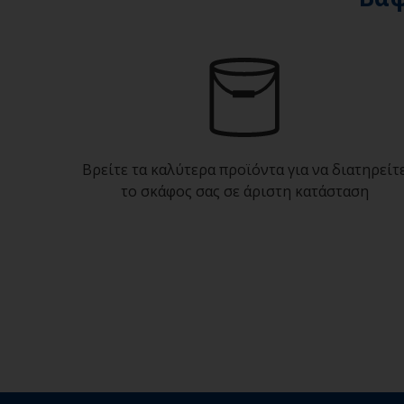
Βρείτε τα καλύτερα προϊόντα για να διατηρείτ
το σκάφος σας σε άριστη κατάσταση