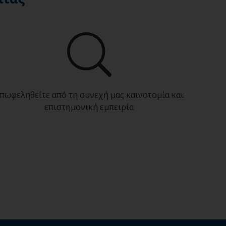
πωφεληθείτε από τη συνεχή μας καινοτομία και
επιστημονική εμπειρία